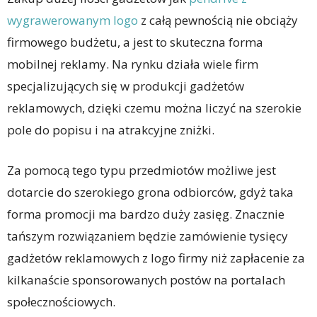
wygrawerowanym logo
z całą pewnością nie obciąży
firmowego budżetu, a jest to skuteczna forma
mobilnej reklamy. Na rynku działa wiele firm
specjalizujących się w produkcji gadżetów
reklamowych, dzięki czemu można liczyć na szerokie
pole do popisu i na atrakcyjne zniżki.
Za pomocą tego typu przedmiotów możliwe jest
dotarcie do szerokiego grona odbiorców, gdyż taka
forma promocji ma bardzo duży zasięg. Znacznie
tańszym rozwiązaniem będzie zamówienie tysięcy
gadżetów reklamowych z logo firmy niż zapłacenie za
kilkanaście sponsorowanych postów na portalach
społecznościowych.