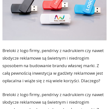
Breloki z logo firmy, pendrivy z nadrukiem czy nawet
słodycze reklamowe są świetnym i niedrogim
sposobem na budowanie brandu własnej marki. Z
całą pewnością inwestycja w gadżety reklamowe jest
opłacalna i wiąże się z nią wiele korzyści. Dlaczego?
Breloki z logo firmy, pendrivy z nadrukiem czy nawet
słodycze reklamowe są świetnym i niedrogim