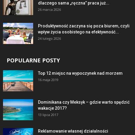
dlaczego sama „ręczna” praca już...
26 marca 2026
Produktywność zaczyna się poza biurem, czyli
wpływ życia osobistego na efektywność...
24 lutego 2026
POPULARNE POSTY
Top 12 miejsc na wypoczynek nad morzem
16 maja 2019
Dominikana czy Meksyk – gdzie warto spędzić
wakacje 2017?
13 lipca 2017
Reklamowanie własnej działalności