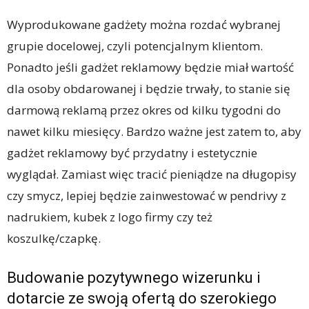
Wyprodukowane gadżety można rozdać wybranej
grupie docelowej, czyli potencjalnym klientom.
Ponadto jeśli gadżet reklamowy będzie miał wartość
dla osoby obdarowanej i będzie trwały, to stanie się
darmową reklamą przez okres od kilku tygodni do
nawet kilku miesięcy. Bardzo ważne jest zatem to, aby
gadżet reklamowy być przydatny i estetycznie
wyglądał. Zamiast więc tracić pieniądze na długopisy
czy smycz, lepiej będzie zainwestować w pendrivy z
nadrukiem, kubek z logo firmy czy też
koszulkę/czapkę.
Budowanie pozytywnego wizerunku i
dotarcie ze swoją ofertą do szerokiego