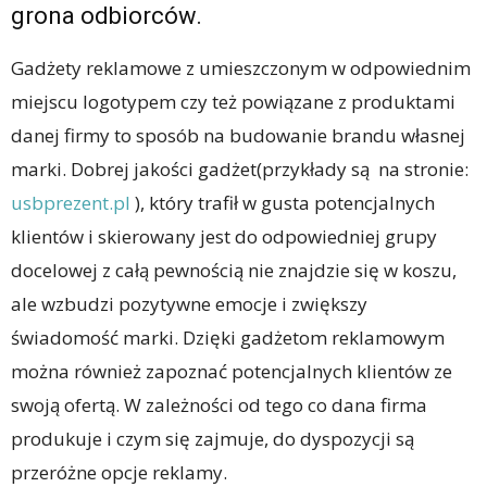
grona odbiorców.
Gadżety reklamowe z umieszczonym w odpowiednim
miejscu logotypem czy też powiązane z produktami
danej firmy to sposób na budowanie brandu własnej
marki. Dobrej jakości gadżet(przykłady są na stronie:
usbprezent.pl
), który trafił w gusta potencjalnych
klientów i skierowany jest do odpowiedniej grupy
docelowej z całą pewnością nie znajdzie się w koszu,
ale wzbudzi pozytywne emocje i zwiększy
świadomość marki. Dzięki gadżetom reklamowym
można również zapoznać potencjalnych klientów ze
swoją ofertą. W zależności od tego co dana firma
produkuje i czym się zajmuje, do dyspozycji są
przeróżne opcje reklamy.