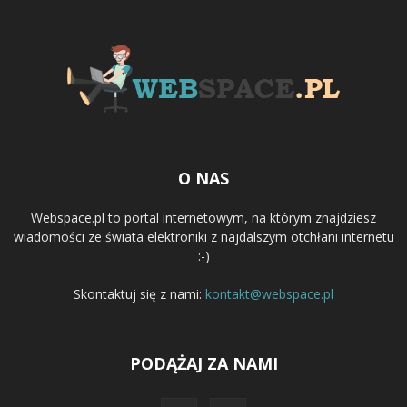
O NAS
Webspace.pl to portal internetowym, na którym znajdziesz
wiadomości ze świata elektroniki z najdalszym otchłani internetu
:-)
Skontaktuj się z nami:
kontakt@webspace.pl
PODĄŻAJ ZA NAMI