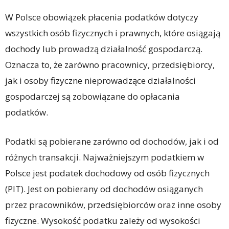
W Polsce obowiązek płacenia podatków dotyczy
wszystkich osób fizycznych i prawnych, które osiągają
dochody lub prowadzą działalność gospodarczą.
Oznacza to, że zarówno pracownicy, przedsiębiorcy,
jak i osoby fizyczne nieprowadzące działalności
gospodarczej są zobowiązane do opłacania
podatków.
Podatki są pobierane zarówno od dochodów, jak i od
różnych transakcji. Najważniejszym podatkiem w
Polsce jest podatek dochodowy od osób fizycznych
(PIT). Jest on pobierany od dochodów osiąganych
przez pracowników, przedsiębiorców oraz inne osoby
fizyczne. Wysokość podatku zależy od wysokości