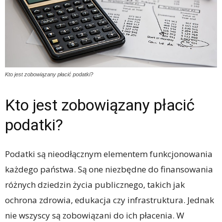
Kto jest zobowiązany płacić podatki?
Kto jest zobowiązany płacić
podatki?
Podatki są nieodłącznym elementem funkcjonowania
każdego państwa. Są one niezbędne do finansowania
różnych dziedzin życia publicznego, takich jak
ochrona zdrowia, edukacja czy infrastruktura. Jednak
nie wszyscy są zobowiązani do ich płacenia. W