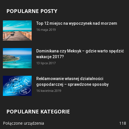
POPULARNE POSTY
Top 12 miejsc na wypoczynek nad morzem
16 maja 2019
Dominikana czy Meksyk – gdzie warto spędzić
wakacje 2017?
13 lipca 2017
Reklamowanie własnej działalności
gospodarczej – sprawdzone sposoby
16 kwietnia 2019
POPULARNE KATEGORIE
Połączone urządzenia
118