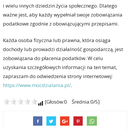
i wielu innych dziedzin życia społecznego. Dlatego
ważne jest, aby każdy wypełniał swoje zobowiązania
podatkowe zgodnie z obowiązującymi przepisami.
Każda osoba fizyczna lub prawna, która osiąga
dochody lub prowadzi działalność gospodarczą, jest
zobowiązana do płacenia podatków. W celu
uzyskania szczegółowych informacji na ten temat,
zapraszam do odwiedzenia strony internetowej:
https://www.mocdzialania.pl/
.
[Głosów:0 Średnia:0/5]