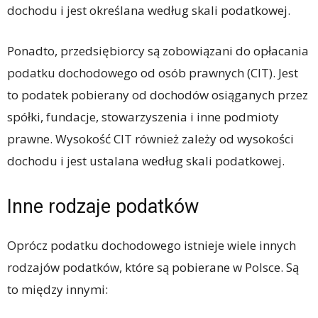
dochodu i jest określana według skali podatkowej.
Ponadto, przedsiębiorcy są zobowiązani do opłacania
podatku dochodowego od osób prawnych (CIT). Jest
to podatek pobierany od dochodów osiąganych przez
spółki, fundacje, stowarzyszenia i inne podmioty
prawne. Wysokość CIT również zależy od wysokości
dochodu i jest ustalana według skali podatkowej.
Inne rodzaje podatków
Oprócz podatku dochodowego istnieje wiele innych
rodzajów podatków, które są pobierane w Polsce. Są
to między innymi: