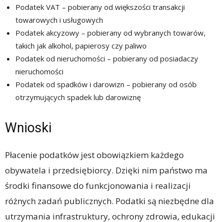
Podatek VAT – pobierany od większości transakcji
towarowych i usługowych
Podatek akcyzowy – pobierany od wybranych towarów,
takich jak alkohol, papierosy czy paliwo
Podatek od nieruchomości – pobierany od posiadaczy
nieruchomości
Podatek od spadków i darowizn – pobierany od osób
otrzymujących spadek lub darowiznę
Wnioski
Płacenie podatków jest obowiązkiem każdego
obywatela i przedsiębiorcy. Dzięki nim państwo ma
środki finansowe do funkcjonowania i realizacji
różnych zadań publicznych. Podatki są niezbędne dla
utrzymania infrastruktury, ochrony zdrowia, edukacji