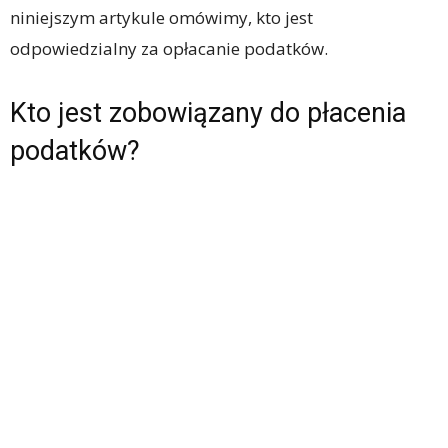
niniejszym artykule omówimy, kto jest
odpowiedzialny za opłacanie podatków.
Kto jest zobowiązany do płacenia
podatków?