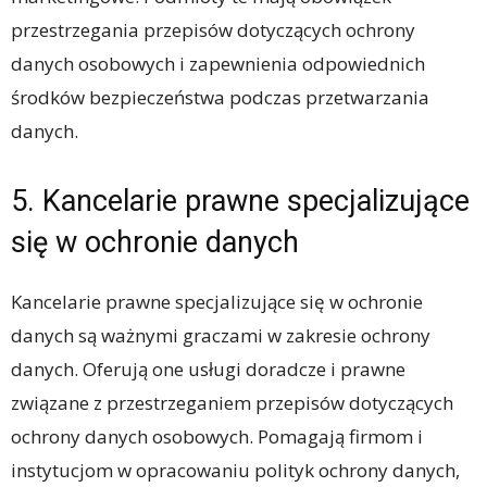
przestrzegania przepisów dotyczących ochrony
danych osobowych i zapewnienia odpowiednich
środków bezpieczeństwa podczas przetwarzania
danych.
5. Kancelarie prawne specjalizujące
się w ochronie danych
Kancelarie prawne specjalizujące się w ochronie
danych są ważnymi graczami w zakresie ochrony
danych. Oferują one usługi doradcze i prawne
związane z przestrzeganiem przepisów dotyczących
ochrony danych osobowych. Pomagają firmom i
instytucjom w opracowaniu polityk ochrony danych,