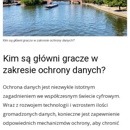
Kim są główni gracze w zakresie ochrony danych?
Kim są główni gracze w
zakresie ochrony danych?
Ochrona danych jest niezwykle istotnym
zagadnieniem we współczesnym świecie cyfrowym.
Wraz z rozwojem technologii i wzrostem ilości
gromadzonych danych, konieczne jest zapewnienie
odpowiednich mechanizmów ochrony, aby chronić