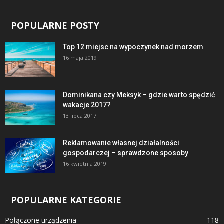
POPULARNE POSTY
Top 12 miejsc na wypoczynek nad morzem
16 maja 2019
Dominikana czy Meksyk – gdzie warto spędzić
wakacje 2017?
13 lipca 2017
Reklamowanie własnej działalności
gospodarczej – sprawdzone sposoby
16 kwietnia 2019
POPULARNE KATEGORIE
Połączone urządzenia
118