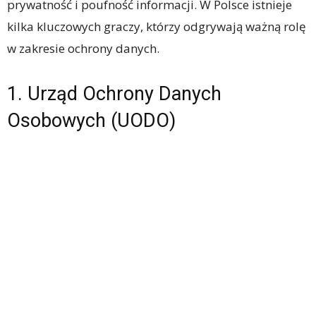
prywatność i poufność informacji. W Polsce istnieje
kilka kluczowych graczy, którzy odgrywają ważną rolę
w zakresie ochrony danych.
1. Urząd Ochrony Danych
Osobowych (UODO)