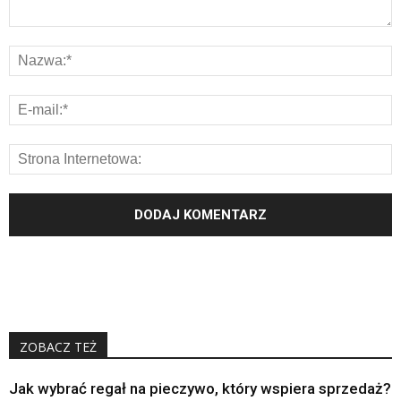
ZOBACZ TEŻ
Jak wybrać regał na pieczywo, który wspiera sprzedaż?