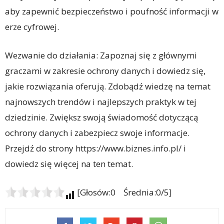
aby zapewnić bezpieczeństwo i poufność informacji w
erze cyfrowej.
Wezwanie do działania: Zapoznaj się z głównymi
graczami w zakresie ochrony danych i dowiedz się,
jakie rozwiązania oferują. Zdobądź wiedzę na temat
najnowszych trendów i najlepszych praktyk w tej
dziedzinie. Zwiększ swoją świadomość dotyczącą
ochrony danych i zabezpiecz swoje informacje.
Przejdź do strony https://www.biznes.info.pl/ i
dowiedz się więcej na ten temat.
[Głosów:0 Średnia:0/5]