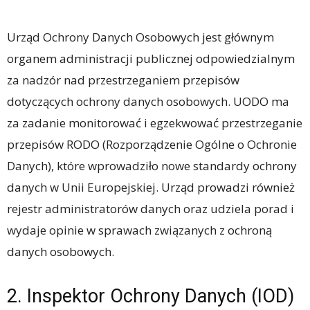
Urząd Ochrony Danych Osobowych jest głównym
organem administracji publicznej odpowiedzialnym
za nadzór nad przestrzeganiem przepisów
dotyczących ochrony danych osobowych. UODO ma
za zadanie monitorować i egzekwować przestrzeganie
przepisów RODO (Rozporządzenie Ogólne o Ochronie
Danych), które wprowadziło nowe standardy ochrony
danych w Unii Europejskiej. Urząd prowadzi również
rejestr administratorów danych oraz udziela porad i
wydaje opinie w sprawach związanych z ochroną
danych osobowych.
2. Inspektor Ochrony Danych (IOD)