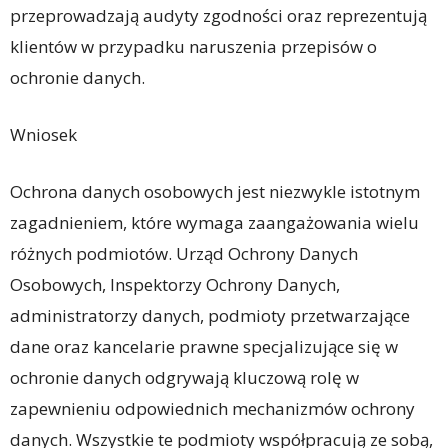
przeprowadzają audyty zgodności oraz reprezentują
klientów w przypadku naruszenia przepisów o
ochronie danych.
Wniosek
Ochrona danych osobowych jest niezwykle istotnym
zagadnieniem, które wymaga zaangażowania wielu
różnych podmiotów. Urząd Ochrony Danych
Osobowych, Inspektorzy Ochrony Danych,
administratorzy danych, podmioty przetwarzające
dane oraz kancelarie prawne specjalizujące się w
ochronie danych odgrywają kluczową rolę w
zapewnieniu odpowiednich mechanizmów ochrony
danych. Wszystkie te podmioty współpracują ze sobą,