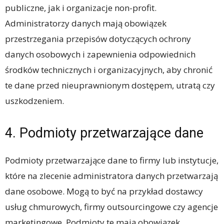
publiczne, jak i organizacje non-profit.
Administratorzy danych mają obowiązek
przestrzegania przepisów dotyczących ochrony
danych osobowych i zapewnienia odpowiednich
środków technicznych i organizacyjnych, aby chronić
te dane przed nieuprawnionym dostępem, utratą czy
uszkodzeniem.
4. Podmioty przetwarzające dane
Podmioty przetwarzające dane to firmy lub instytucje,
które na zlecenie administratora danych przetwarzają
dane osobowe. Mogą to być na przykład dostawcy
usług chmurowych, firmy outsourcingowe czy agencje
marketingowe. Podmioty te mają obowiązek