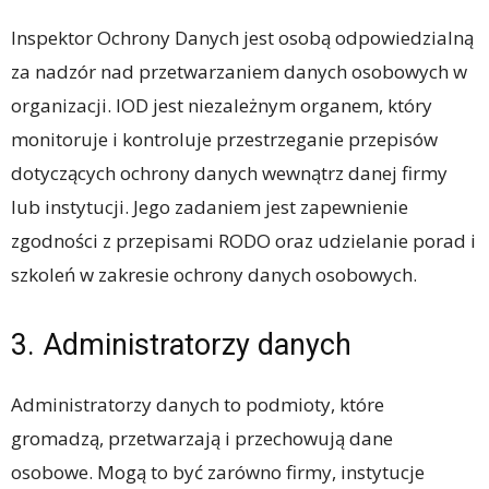
Inspektor Ochrony Danych jest osobą odpowiedzialną
za nadzór nad przetwarzaniem danych osobowych w
organizacji. IOD jest niezależnym organem, który
monitoruje i kontroluje przestrzeganie przepisów
dotyczących ochrony danych wewnątrz danej firmy
lub instytucji. Jego zadaniem jest zapewnienie
zgodności z przepisami RODO oraz udzielanie porad i
szkoleń w zakresie ochrony danych osobowych.
3. Administratorzy danych
Administratorzy danych to podmioty, które
gromadzą, przetwarzają i przechowują dane
osobowe. Mogą to być zarówno firmy, instytucje