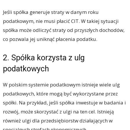
Jeśli spółka generuje straty w danym roku
podatkowym, nie musi płacić CIT. W takiej sytuacji
spółka może odliczyć straty od przyszłych dochodów,
co pozwala jej uniknąć płacenia podatku.
2. Spółka korzysta z ulg
podatkowych
W polskim systemie podatkowym istnieje wiele ulg
podatkowych, które mogą być wykorzystane przez
spółki. Na przykład, jeśli spółka inwestuje w badania i
rozwój, może skorzystać z ulgi na ten cel. Istnieją
również ulgi dla przedsiębiorstw działających w
specjalnych strefach ekonomicznych.