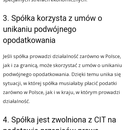
3. Spółka korzysta z umów o
unikaniu podwójnego
opodatkowania
Jeśli spółka prowadzi działalność zarówno w Polsce,
jak i za granicą, może skorzystać z umów o unikaniu
podwójnego opodatkowania. Dzięki temu unika się
sytuacji, w której spółka musiałaby płacić podatki
zarówno w Polsce, jak i w kraju, w którym prowadzi
działalność.
4. Spółka jest zwolniona z CIT na