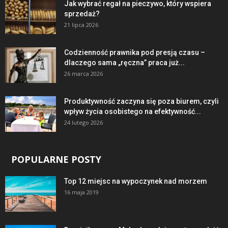
Jak wybrać regał na pieczywo, który wspiera
sprzedaż?
21 lipca 2026
Codzienność prawnika pod presją czasu –
dlaczego sama „ręczna” praca już...
26 marca 2026
Produktywność zaczyna się poza biurem, czyli
wpływ życia osobistego na efektywność...
24 lutego 2026
POPULARNE POSTY
Top 12 miejsc na wypoczynek nad morzem
16 maja 2019