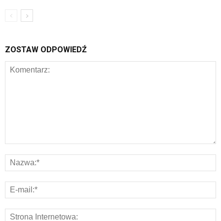
ZOSTAW ODPOWIEDŹ