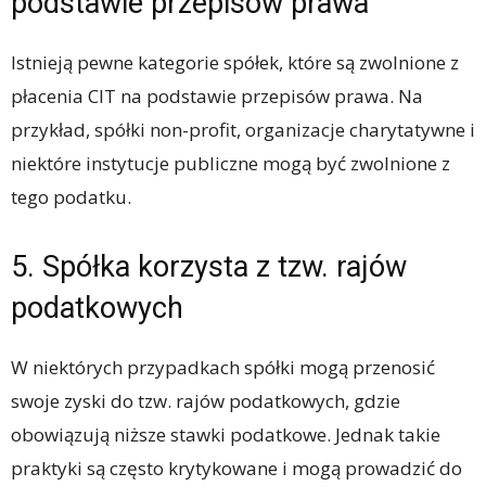
podstawie przepisów prawa
Istnieją pewne kategorie spółek, które są zwolnione z
płacenia CIT na podstawie przepisów prawa. Na
przykład, spółki non-profit, organizacje charytatywne i
niektóre instytucje publiczne mogą być zwolnione z
tego podatku.
5. Spółka korzysta z tzw. rajów
podatkowych
W niektórych przypadkach spółki mogą przenosić
swoje zyski do tzw. rajów podatkowych, gdzie
obowiązują niższe stawki podatkowe. Jednak takie
praktyki są często krytykowane i mogą prowadzić do