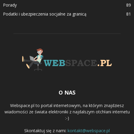
Porady
89
Podatki i ubezpieczenia socjalne za granicą
81
O NAS
Webspace.pl to portal internetowym, na którym znajdziesz
wiadomości ze świata elektroniki z najdalszym otchłani internetu
:-)
Skontaktuj się z nami:
kontakt@webspace.pl