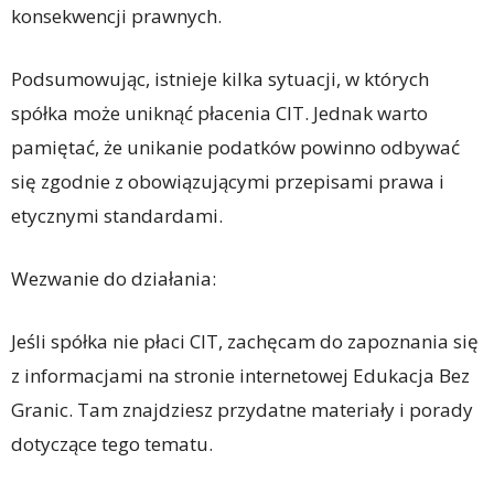
konsekwencji prawnych.
Podsumowując, istnieje kilka sytuacji, w których
spółka może uniknąć płacenia CIT. Jednak warto
pamiętać, że unikanie podatków powinno odbywać
się zgodnie z obowiązującymi przepisami prawa i
etycznymi standardami.
Wezwanie do działania:
Jeśli spółka nie płaci CIT, zachęcam do zapoznania się
z informacjami na stronie internetowej Edukacja Bez
Granic. Tam znajdziesz przydatne materiały i porady
dotyczące tego tematu.