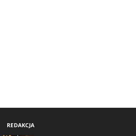
REDAKCJA