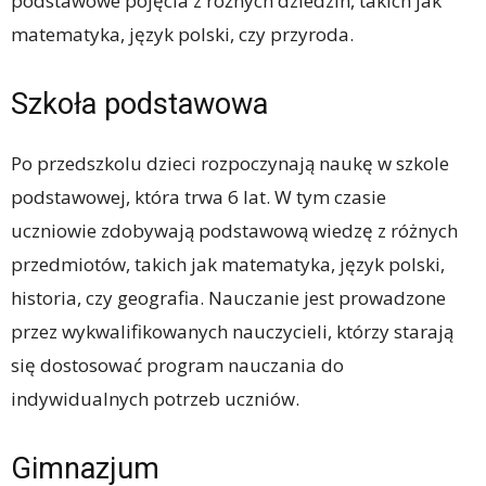
podstawowe pojęcia z różnych dziedzin, takich jak
matematyka, język polski, czy przyroda.
Szkoła podstawowa
Po przedszkolu dzieci rozpoczynają naukę w szkole
podstawowej, która trwa 6 lat. W tym czasie
uczniowie zdobywają podstawową wiedzę z różnych
przedmiotów, takich jak matematyka, język polski,
historia, czy geografia. Nauczanie jest prowadzone
przez wykwalifikowanych nauczycieli, którzy starają
się dostosować program nauczania do
indywidualnych potrzeb uczniów.
Gimnazjum