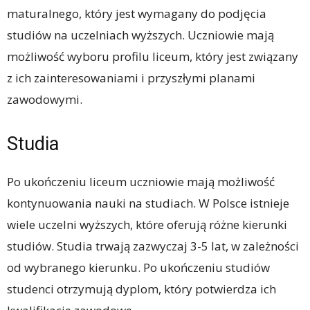
maturalnego, który jest wymagany do podjęcia
studiów na uczelniach wyższych. Uczniowie mają
możliwość wyboru profilu liceum, który jest związany
z ich zainteresowaniami i przyszłymi planami
zawodowymi.
Studia
Po ukończeniu liceum uczniowie mają możliwość
kontynuowania nauki na studiach. W Polsce istnieje
wiele uczelni wyższych, które oferują różne kierunki
studiów. Studia trwają zazwyczaj 3-5 lat, w zależności
od wybranego kierunku. Po ukończeniu studiów
studenci otrzymują dyplom, który potwierdza ich