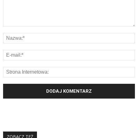
ZOBACZ TEŻ