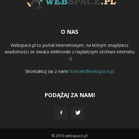
O NAS
Webspace.pl to portal internetowym, na którym znajdziesz
wiadomości ze świata elektroniki z najdalszym otchłani internetu
:-)
Skontaktuj się z nami:
kontakt@webspace.pl
PODĄŻAJ ZA NAMI
© 2016 webspace.pl