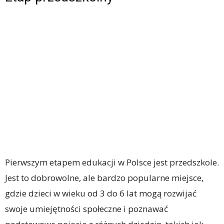
Pierwszym etapem edukacji w Polsce jest przedszkole.
Jest to dobrowolne, ale bardzo popularne miejsce,
gdzie dzieci w wieku od 3 do 6 lat mogą rozwijać
swoje umiejętności społeczne i poznawać