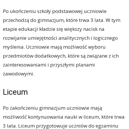
Po ukończeniu szkoły podstawowej uczniowie
przechodzą do gimnazjum, które trwa 3 lata. W tym
etapie edukacji kładzie się większy nacisk na
rozwijanie umiejętności analitycznych i logicznego
myślenia. Uczniowie mają możliwość wyboru
przedmiotów dodatkowych, które są związane z ich
zainteresowaniami i przyszłymi planami
zawodowymi.
Liceum
Po zakończeniu gimnazjum uczniowie mają
możliwość kontynuowania nauki w liceum, które trwa
3 lata. Liceum przygotowuje uczniów do egzaminu