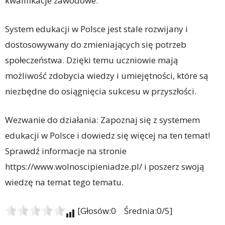
kwalifikacje zawodowe.
System edukacji w Polsce jest stale rozwijany i
dostosowywany do zmieniających się potrzeb
społeczeństwa. Dzięki temu uczniowie mają
możliwość zdobycia wiedzy i umiejętności, które są
niezbędne do osiągnięcia sukcesu w przyszłości.
Wezwanie do działania: Zapoznaj się z systemem
edukacji w Polsce i dowiedz się więcej na ten temat!
Sprawdź informacje na stronie
https://www.wolnoscipieniadze.pl/ i poszerz swoją
wiedzę na temat tego tematu.
[Głosów:0 Średnia:0/5]