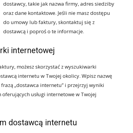
dostawcy, takie jak nazwa firmy, adres siedziby
oraz dane kontaktowe. Jeśli nie masz dostępu
do umowy lub faktury, skontaktuj się z
dostawcą i poproś o te informacje.
rki internetowej
aktury, możesz skorzystać z wyszukiwarki
dostawcą internetu w Twojej okolicy. Wpisz nazwę
frazą „dostawca internetu” i przejrzyj wyniki
m oferujących usługi internetowe w Twojej
nym dostawcą internetu