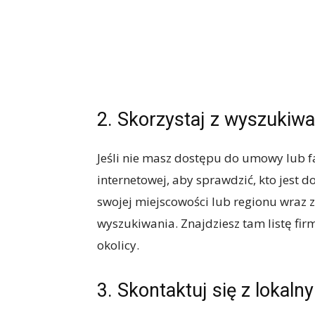
2. Skorzystaj z wyszukiwa
Jeśli nie masz dostępu do umowy lub f
internetowej, aby sprawdzić, kto jest 
swojej miejscowości lub regionu wraz z 
wyszukiwania. Znajdziesz tam listę fir
okolicy.
3. Skontaktuj się z lokal