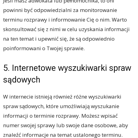
Jeśli masz adwokata lub pełnomocnika, to oni
powinni być odpowiedzialni za monitorowanie
terminu rozprawy i informowanie Cię o nim. Warto
skonsultować się z nimi w celu uzyskania informacji
na ten temat i upewnić się, że są odpowiednio
poinformowani o Twojej sprawie.
5. Internetowe wyszukiwarki spraw
sądowych
W internecie istnieją również różne wyszukiwarki
spraw sądowych, które umożliwiają wyszukanie
informacji o terminie rozprawy. Możesz wpisać
numer swojej sprawy lub swoje dane osobowe, aby
znaleźć informacje na temat ustalonego terminu.