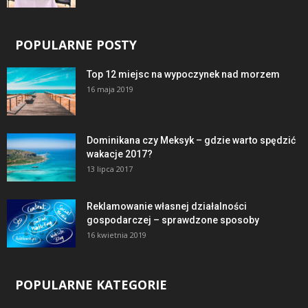
POPULARNE POSTY
Top 12 miejsc na wypoczynek nad morzem
16 maja 2019
Dominikana czy Meksyk – gdzie warto spędzić
wakacje 2017?
13 lipca 2017
Reklamowanie własnej działalności
gospodarczej – sprawdzone sposoby
16 kwietnia 2019
POPULARNE KATEGORIE