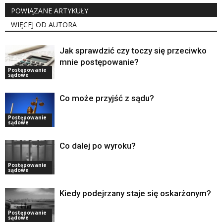
POWIĄZANE ARTYKUŁY
WIĘCEJ OD AUTORA
Jak sprawdzić czy toczy się przeciwko
mnie postępowanie?
Postępowanie
sądowe
Co może przyjść z sądu?
Postępowanie
sądowe
Co dalej po wyroku?
Postępowanie
sądowe
Kiedy podejrzany staje się oskarżonym?
Postępowanie
sądowe