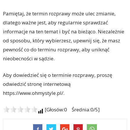
Pamiętaj, że termin rozprawy może ulec zmianie,
dlatego ważne jest, aby regularnie sprawdzać
informacje na ten temat i być na bieżąco. Niezależnie
od sposobu, który wybierzesz, upewnij się, że masz
pewność co do terminu rozprawy, aby uniknąć
nieobecności w sądzie.
Aby dowiedzieć się o terminie rozprawy, proszę
odwiedzić stronę internetową
https://www.ohmystyle.pl/.
[Głosów:0 Średnia:0/5]