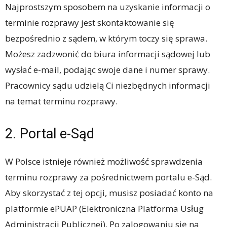
Najprostszym sposobem na uzyskanie informacji o
terminie rozprawy jest skontaktowanie się
bezpośrednio z sądem, w którym toczy się sprawa.
Możesz zadzwonić do biura informacji sądowej lub
wysłać e-mail, podając swoje dane i numer sprawy.
Pracownicy sądu udzielą Ci niezbędnych informacji
na temat terminu rozprawy.
2. Portal e-Sąd
W Polsce istnieje również możliwość sprawdzenia
terminu rozprawy za pośrednictwem portalu e-Sąd.
Aby skorzystać z tej opcji, musisz posiadać konto na
platformie ePUAP (Elektroniczna Platforma Usług
Administracji Publicznej). Po zalogowaniu się na