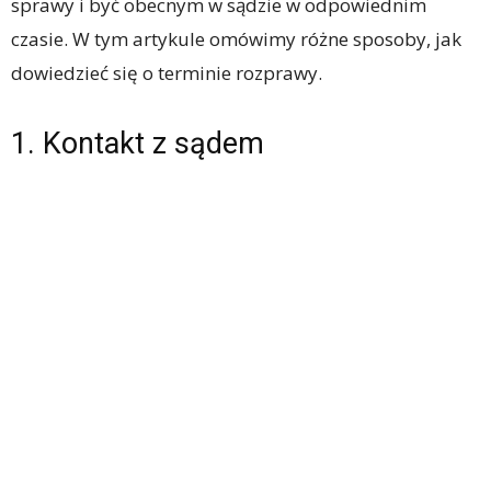
sprawy i być obecnym w sądzie w odpowiednim
czasie. W tym artykule omówimy różne sposoby, jak
dowiedzieć się o terminie rozprawy.
1. Kontakt z sądem