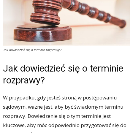
Jak dowiedzieć się o terminie rozprawy?
Jak dowiedzieć się o terminie
rozprawy?
W przypadku, gdy jesteś stroną w postępowaniu
sądowym, ważne jest, aby być świadomym terminu
rozprawy. Dowiedzenie się o tym terminie jest
kluczowe, aby móc odpowiednio przygotować się do