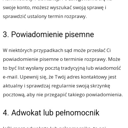
swoje konto, możesz wyszukać swoją sprawę i
sprawdzić ustalony termin rozprawy.
3. Powiadomienie pisemne
W niektórych przypadkach sąd może przesłać Ci
powiadomienie pisemne o terminie rozprawy. Może
to być list wysłany pocztą tradycyjną lub wiadomość
e-mail. Upewnij się, że Twój adres kontaktowy jest
aktualny i sprawdzaj regularnie swoją skrzynkę
pocztową, aby nie przegapić takiego powiadomienia.
4. Adwokat lub pełnomocnik