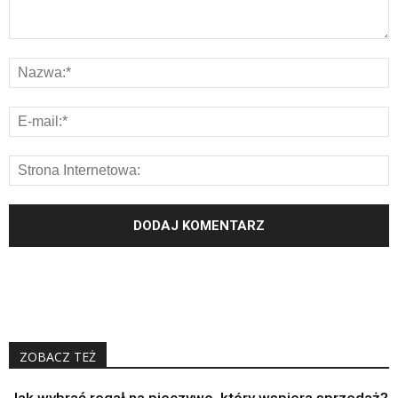
ZOBACZ TEŻ