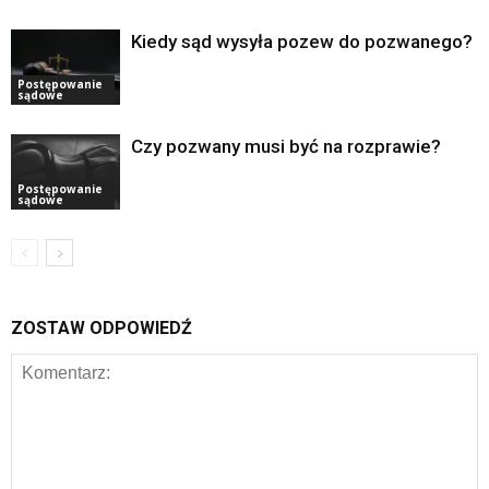
Kiedy sąd wysyła pozew do pozwanego?
Postępowanie
sądowe
Czy pozwany musi być na rozprawie?
Postępowanie
sądowe
ZOSTAW ODPOWIEDŹ