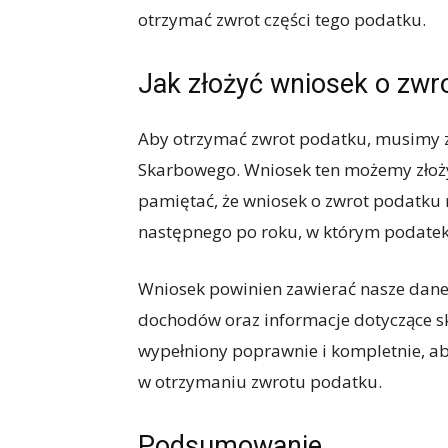
otrzymać zwrot części tego podatku.
Jak złożyć wniosek o zwr
Aby otrzymać zwrot podatku, musimy 
Skarbowego. Wniosek ten możemy złożyć
pamiętać, że wniosek o zwrot podatku
następnego po roku, w którym podatek 
Wniosek powinien zawierać nasze dane
dochodów oraz informacje dotyczące sk
wypełniony poprawnie i kompletnie, a
w otrzymaniu zwrotu podatku.
Podsumowanie