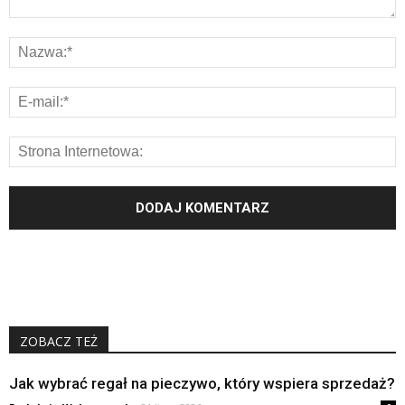
ZOBACZ TEŻ
Jak wybrać regał na pieczywo, który wspiera sprzedaż?