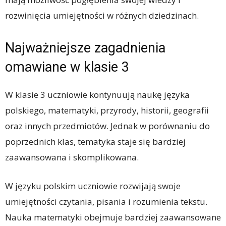
rozwinięcia umiejętności w różnych dziedzinach.
Najważniejsze zagadnienia
omawiane w klasie 3
W klasie 3 uczniowie kontynuują naukę języka
polskiego, matematyki, przyrody, historii, geografii
oraz innych przedmiotów. Jednak w porównaniu do
poprzednich klas, tematyka staje się bardziej
zaawansowana i skomplikowana.
W języku polskim uczniowie rozwijają swoje
umiejętności czytania, pisania i rozumienia tekstu.
Nauka matematyki obejmuje bardziej zaawansowane