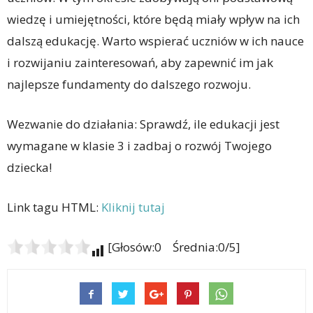
wiedzę i umiejętności, które będą miały wpływ na ich
dalszą edukację. Warto wspierać uczniów w ich nauce
i rozwijaniu zainteresowań, aby zapewnić im jak
najlepsze fundamenty do dalszego rozwoju.
Wezwanie do działania: Sprawdź, ile edukacji jest
wymagane w klasie 3 i zadbaj o rozwój Twojego
dziecka!
Link tagu HTML:
Kliknij tutaj
[Głosów:0 Średnia:0/5]