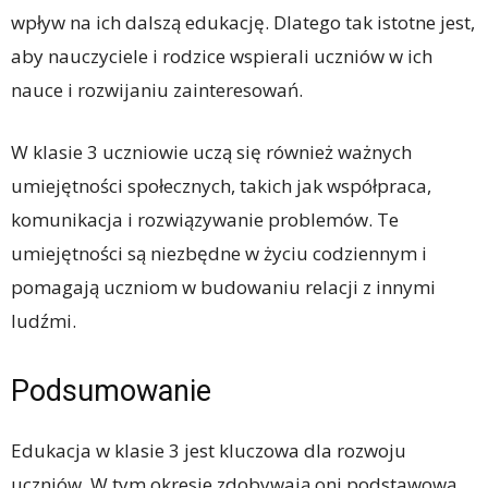
wpływ na ich dalszą edukację. Dlatego tak istotne jest,
aby nauczyciele i rodzice wspierali uczniów w ich
nauce i rozwijaniu zainteresowań.
W klasie 3 uczniowie uczą się również ważnych
umiejętności społecznych, takich jak współpraca,
komunikacja i rozwiązywanie problemów. Te
umiejętności są niezbędne w życiu codziennym i
pomagają uczniom w budowaniu relacji z innymi
ludźmi.
Podsumowanie
Edukacja w klasie 3 jest kluczowa dla rozwoju
uczniów. W tym okresie zdobywają oni podstawową