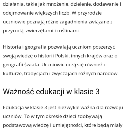
działania, takie jak mnożenie, dzielenie, dodawanie i
odejmowanie większych liczb. W przyrodzie
uczniowie poznają różne zagadnienia związane z
przyrodą, zwierzętami i roślinami.
Historia i geografia pozwalają uczniom poszerzyć
swoją wiedzę o historii Polski, innych krajów oraz o
geografii świata. Uczniowie uczą się również o
kulturze, tradycjach i zwyczajach różnych narodów.
Ważność edukacji w klasie 3
Edukacja w klasie 3 jest niezwykle ważna dla rozwoju
uczniów. To w tym okresie dzieci zdobywają
podstawową wiedzę i umiejętności, które będą miały