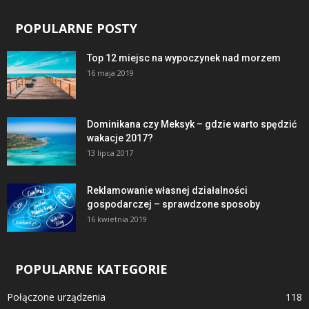
POPULARNE POSTY
Top 12 miejsc na wypoczynek nad morzem
16 maja 2019
Dominikana czy Meksyk – gdzie warto spędzić
wakacje 2017?
13 lipca 2017
Reklamowanie własnej działalności
gospodarczej – sprawdzone sposoby
16 kwietnia 2019
POPULARNE KATEGORIE
Połączone urządzenia
118