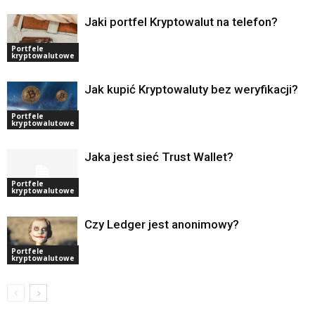
Jaki portfel Kryptowalut na telefon?
Portfele
kryptowalutowe
Jak kupić Kryptowaluty bez weryfikacji?
Portfele
kryptowalutowe
Jaka jest sieć Trust Wallet?
Portfele
kryptowalutowe
Czy Ledger jest anonimowy?
Portfele
kryptowalutowe