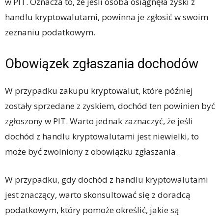
w PIT. Oznacza to, że jeśli osoba osiągnęła zyski z
handlu kryptowalutami, powinna je zgłosić w swoim
zeznaniu podatkowym.
Obowiązek zgłaszania dochodów
W przypadku zakupu kryptowalut, które później
zostały sprzedane z zyskiem, dochód ten powinien być
zgłoszony w PIT. Warto jednak zaznaczyć, że jeśli
dochód z handlu kryptowalutami jest niewielki, to
może być zwolniony z obowiązku zgłaszania.
W przypadku, gdy dochód z handlu kryptowalutami
jest znaczący, warto skonsultować się z doradcą
podatkowym, który pomoże określić, jakie są