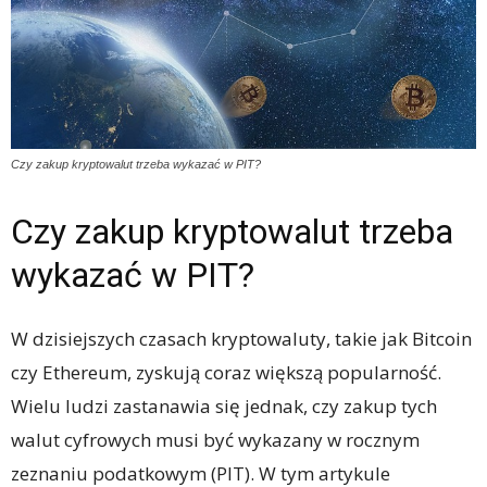
Czy zakup kryptowalut trzeba wykazać w PIT?
Czy zakup kryptowalut trzeba
wykazać w PIT?
W dzisiejszych czasach kryptowaluty, takie jak Bitcoin
czy Ethereum, zyskują coraz większą popularność.
Wielu ludzi zastanawia się jednak, czy zakup tych
walut cyfrowych musi być wykazany w rocznym
zeznaniu podatkowym (PIT). W tym artykule