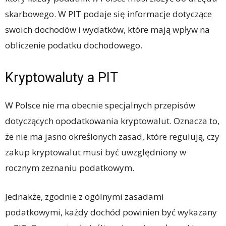
skarbowego. W PIT podaje się informacje dotyczące
swoich dochodów i wydatków, które mają wpływ na
obliczenie podatku dochodowego.
Kryptowaluty a PIT
W Polsce nie ma obecnie specjalnych przepisów
dotyczących opodatkowania kryptowalut. Oznacza to,
że nie ma jasno określonych zasad, które regulują, czy
zakup kryptowalut musi być uwzględniony w
rocznym zeznaniu podatkowym.
Jednakże, zgodnie z ogólnymi zasadami
podatkowymi, każdy dochód powinien być wykazany