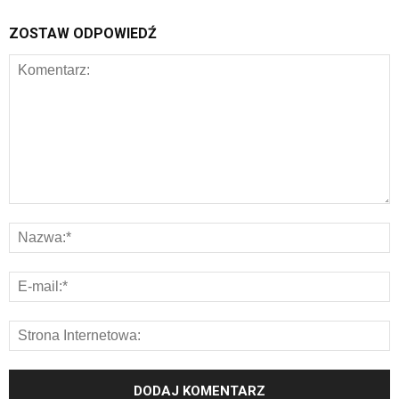
ZOSTAW ODPOWIEDŹ