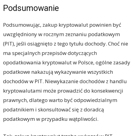
Podsumowanie
Podsumowując, zakup kryptowalut powinien być
uwzględniony w rocznym zeznaniu podatkowym
(PIT), jeśli osiągnięto z tego tytułu dochody. Choć nie
ma specjalnych przepisów dotyczących
opodatkowania kryptowalut w Polsce, ogólne zasady
podatkowe nakazują wykazywanie wszystkich
dochodów w PIT. Niewykazanie dochodów z handlu
kryptowalutami może prowadzić do konsekwencji
prawnych, dlatego warto być odpowiedzialnym
podatnikiem i skonsultować się z doradcą
podatkowym w przypadku wątpliwości.