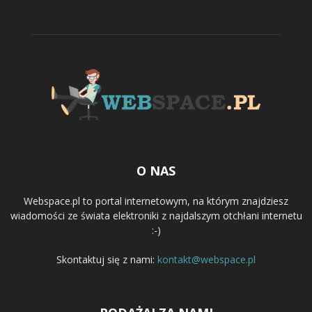
O NAS
Webspace.pl to portal internetowym, na którym znajdziesz
wiadomości ze świata elektroniki z najdalszym otchłani internetu
:-)
Skontaktuj się z nami:
kontakt@webspace.pl