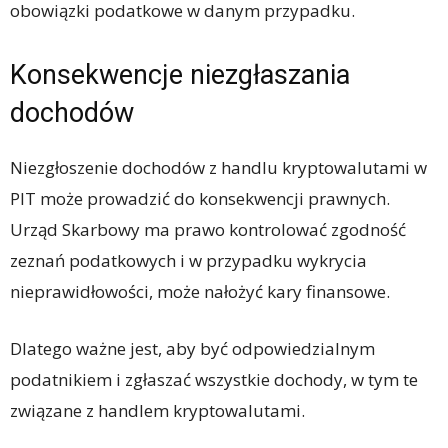
obowiązki podatkowe w danym przypadku.
Konsekwencje niezgłaszania
dochodów
Niezgłoszenie dochodów z handlu kryptowalutami w
PIT może prowadzić do konsekwencji prawnych.
Urząd Skarbowy ma prawo kontrolować zgodność
zeznań podatkowych i w przypadku wykrycia
nieprawidłowości, może nałożyć kary finansowe.
Dlatego ważne jest, aby być odpowiedzialnym
podatnikiem i zgłaszać wszystkie dochody, w tym te
związane z handlem kryptowalutami.