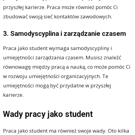
przyszłej karierze. Praca może również pomóc Ci
zbudować swoją sieć kontaktów zawodowych.
3. Samodyscyplina i zarządzanie czasem
Praca jako student wymaga samodyscypliny i
umiejętności zarządzania czasem. Musisz znaleźć
równowagę między pracą a nauką, co może pomóc Ci
w rozwoju umiejętności organizacyjnych. Te
umiejętności mogą być przydatne w przyszłej
karierze.
Wady pracy jako student
Praca jako student ma również swoje wady. Oto kilka