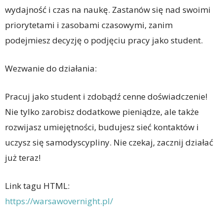
wydajność i czas na naukę. Zastanów się nad swoimi
priorytetami i zasobami czasowymi, zanim
podejmiesz decyzję o podjęciu pracy jako student.
Wezwanie do działania:
Pracuj jako student i zdobądź cenne doświadczenie!
Nie tylko zarobisz dodatkowe pieniądze, ale także
rozwijasz umiejętności, budujesz sieć kontaktów i
uczysz się samodyscypliny. Nie czekaj, zacznij działać
już teraz!
Link tagu HTML:
https://warsawovernight.pl/