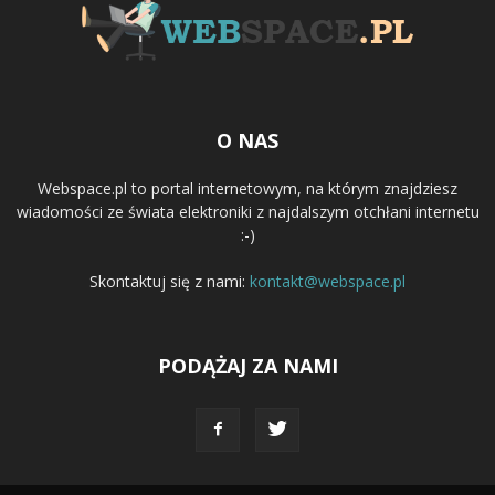
O NAS
Webspace.pl to portal internetowym, na którym znajdziesz
wiadomości ze świata elektroniki z najdalszym otchłani internetu
:-)
Skontaktuj się z nami:
kontakt@webspace.pl
PODĄŻAJ ZA NAMI