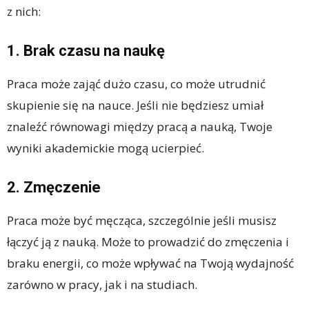
z nich:
1. Brak czasu na naukę
Praca może zająć dużo czasu, co może utrudnić
skupienie się na nauce. Jeśli nie będziesz umiał
znaleźć równowagi między pracą a nauką, Twoje
wyniki akademickie mogą ucierpieć.
2. Zmęczenie
Praca może być męcząca, szczególnie jeśli musisz
łączyć ją z nauką. Może to prowadzić do zmęczenia i
braku energii, co może wpływać na Twoją wydajność
zarówno w pracy, jak i na studiach.