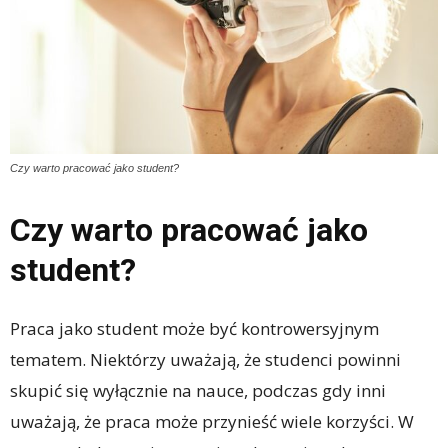
Czy warto pracować jako student?
Czy warto pracować jako
student?
Praca jako student może być kontrowersyjnym
tematem. Niektórzy uważają, że studenci powinni
skupić się wyłącznie na nauce, podczas gdy inni
uważają, że praca może przynieść wiele korzyści. W