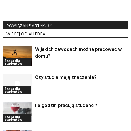
POWIĄZANE ARTYKUŁY
WIĘCEJ OD AUTORA
W jakich zawodach można pracować w
domu?
Praca dla
studentów
Czy studia mają znaczenie?
Praca dla
studentów
Ile godzin pracują studenci?
Praca dla
studentów