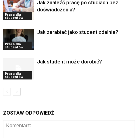
Jak znaleźć pracę po studiach bez
doświadczenia?
Praca dla
studentów
Jak zarabiać jako student zdalnie?
Praca dla
studentów
Jak student może dorobić?
Praca dla
studentów
ZOSTAW ODPOWIEDŹ