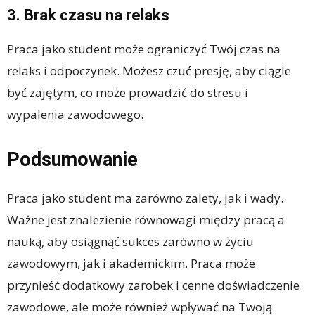
3. Brak czasu na relaks
Praca jako student może ograniczyć Twój czas na
relaks i odpoczynek. Możesz czuć presję, aby ciągle
być zajętym, co może prowadzić do stresu i
wypalenia zawodowego.
Podsumowanie
Praca jako student ma zarówno zalety, jak i wady.
Ważne jest znalezienie równowagi między pracą a
nauką, aby osiągnąć sukces zarówno w życiu
zawodowym, jak i akademickim. Praca może
przynieść dodatkowy zarobek i cenne doświadczenie
zawodowe, ale może również wpływać na Twoją