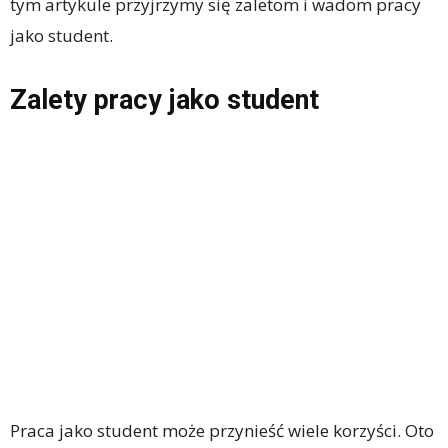
tym artykule przyjrzymy się zaletom i wadom pracy
jako student.
Zalety pracy jako student
Praca jako student może przynieść wiele korzyści. Oto