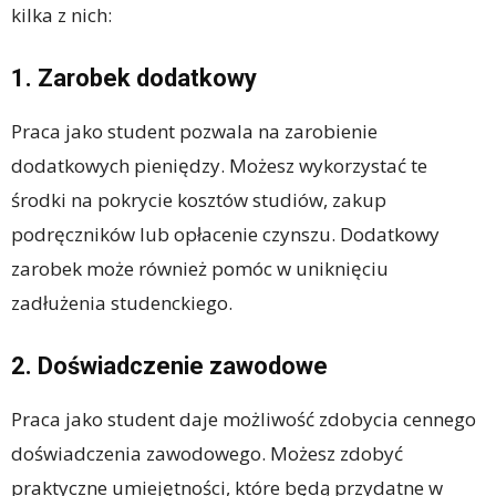
kilka z nich:
1. Zarobek dodatkowy
Praca jako student pozwala na zarobienie
dodatkowych pieniędzy. Możesz wykorzystać te
środki na pokrycie kosztów studiów, zakup
podręczników lub opłacenie czynszu. Dodatkowy
zarobek może również pomóc w uniknięciu
zadłużenia studenckiego.
2. Doświadczenie zawodowe
Praca jako student daje możliwość zdobycia cennego
doświadczenia zawodowego. Możesz zdobyć
praktyczne umiejętności, które będą przydatne w