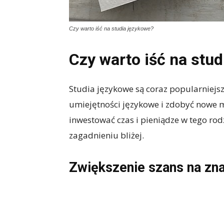
Czy warto iść na studia językowe?
Czy warto iść na stu
Studia językowe są coraz popularniejsz
umiejętności językowe i zdobyć nowe 
inwestować czas i pieniądze w tego ro
zagadnieniu bliżej.
Zwiększenie szans na zna