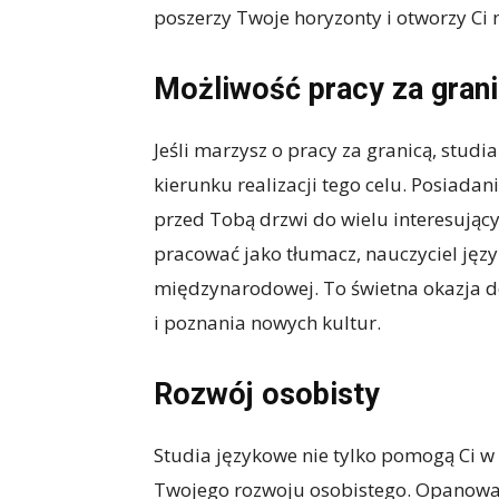
poszerzy Twoje horyzonty i otworzy Ci
Możliwość pracy za gran
Jeśli marzysz o pracy za granicą, stu
kierunku realizacji tego celu. Posiad
przed Tobą drzwi do wielu interesujący
pracować jako tłumacz, nauczyciel języ
międzynarodowej. To świetna okazja 
i poznania nowych kultur.
Rozwój osobisty
Studia językowe nie tylko pomogą Ci w 
Twojego rozwoju osobistego. Opanowa