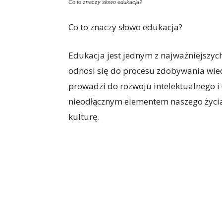
Co to znaczy słowo edukacja?
Co to znaczy słowo edukacja?
Edukacja jest jednym z najważniejszyc
odnosi się do procesu zdobywania wied
prowadzi do rozwoju intelektualnego i 
nieodłącznym elementem naszego życia,
kulturę.