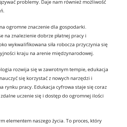
ązywać problemy. Daje nam również możliwość
ń.
ma ogromne znaczenie dla gospodarki.
e na znalezienie dobrze płatnej pracy i
ko wykwalifikowana siła robocza przyczynia się
yjności kraju na arenie międzynarodowej.
ologia rozwija się w zawrotnym tempie, edukacja
auczyć się korzystać z nowych narzędzi i
a rynku pracy. Edukacja cyfrowa staje się coraz
dalne uczenie się i dostęp do ogromnej ilości
m elementem naszego życia. To proces, który