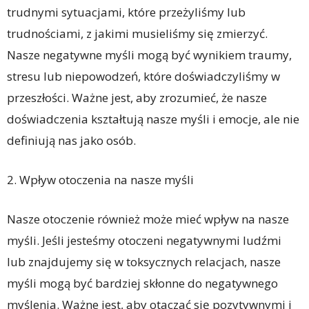
trudnymi sytuacjami, które przeżyliśmy lub
trudnościami, z jakimi musieliśmy się zmierzyć.
Nasze negatywne myśli mogą być wynikiem traumy,
stresu lub niepowodzeń, które doświadczyliśmy w
przeszłości. Ważne jest, aby zrozumieć, że nasze
doświadczenia kształtują nasze myśli i emocje, ale nie
definiują nas jako osób.
2. Wpływ otoczenia na nasze myśli
Nasze otoczenie również może mieć wpływ na nasze
myśli. Jeśli jesteśmy otoczeni negatywnymi ludźmi
lub znajdujemy się w toksycznych relacjach, nasze
myśli mogą być bardziej skłonne do negatywnego
myślenia. Ważne jest, aby otaczać się pozytywnymi i