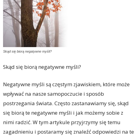
Skąd się biorą negatywne myśli?
Skąd się biorą negatywne myśli?
Negatywne myśli są częstym zjawiskiem, które może
wpływać na nasze samopoczucie i sposób
postrzegania świata. Często zastanawiamy się, skąd
się biorą te negatywne myśli i jak możemy sobie z
nimi radzić. W tym artykule przyjrzymy się temu
zagadnieniu i postaramy się znaleźć odpowiedzi na te