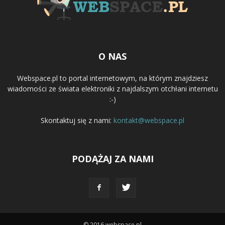
O NAS
Webspace.pl to portal internetowym, na którym znajdziesz
wiadomości ze świata elektroniki z najdalszym otchłani internetu
:-)
Skontaktuj się z nami:
kontakt@webspace.pl
PODĄŻAJ ZA NAMI
© 2016 webspace.pl