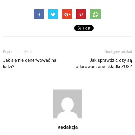
Poprzedni artykuł
Następny artykuł
Jak się nie denerwować na
Jak sprawdzić czy są
ludzi?
odprowadzane składki ZUS?
Redakcja