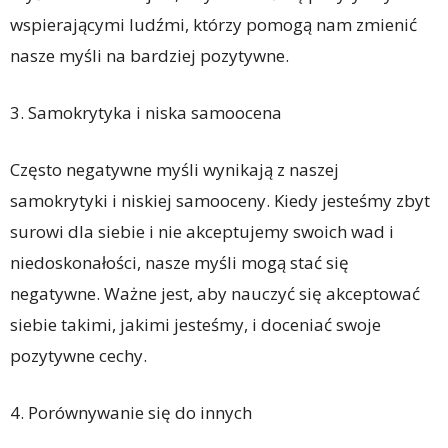
wspierającymi ludźmi, którzy pomogą nam zmienić
nasze myśli na bardziej pozytywne.
3. Samokrytyka i niska samoocena
Często negatywne myśli wynikają z naszej
samokrytyki i niskiej samooceny. Kiedy jesteśmy zbyt
surowi dla siebie i nie akceptujemy swoich wad i
niedoskonałości, nasze myśli mogą stać się
negatywne. Ważne jest, aby nauczyć się akceptować
siebie takimi, jakimi jesteśmy, i doceniać swoje
pozytywne cechy.
4. Porównywanie się do innych