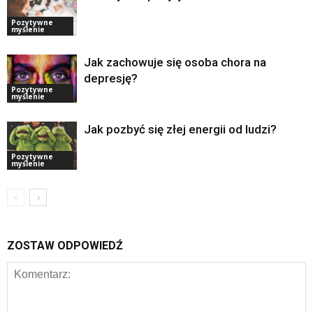
Pozytywne
myślenie
Jak zachowuje się osoba chora na
depresję?
Pozytywne
myślenie
Jak pozbyć się złej energii od ludzi?
Pozytywne
myślenie
ZOSTAW ODPOWIEDŹ