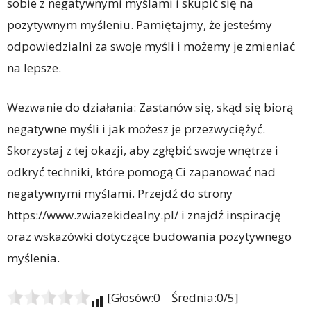
sobie z negatywnymi myślami i skupić się na
pozytywnym myśleniu. Pamiętajmy, że jesteśmy
odpowiedzialni za swoje myśli i możemy je zmieniać
na lepsze.
Wezwanie do działania: Zastanów się, skąd się biorą
negatywne myśli i jak możesz je przezwyciężyć.
Skorzystaj z tej okazji, aby zgłębić swoje wnętrze i
odkryć techniki, które pomogą Ci zapanować nad
negatywnymi myślami. Przejdź do strony
https://www.zwiazekidealny.pl/ i znajdź inspirację
oraz wskazówki dotyczące budowania pozytywnego
myślenia.
[Głosów:0 Średnia:0/5]