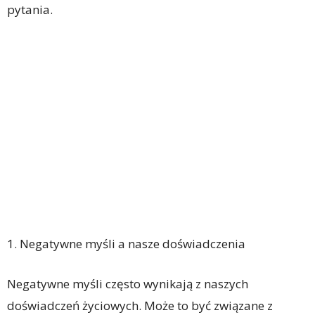
pytania.
1. Negatywne myśli a nasze doświadczenia
Negatywne myśli często wynikają z naszych
doświadczeń życiowych. Może to być związane z