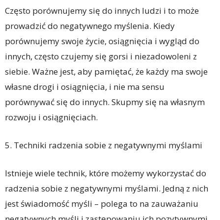
Często porównujemy się do innych ludzi i to może
prowadzić do negatywnego myślenia. Kiedy
porównujemy swoje życie, osiągnięcia i wygląd do
innych, często czujemy się gorsi i niezadowoleni z
siebie. Ważne jest, aby pamiętać, że każdy ma swoje
własne drogi i osiągnięcia, i nie ma sensu
porównywać się do innych. Skupmy się na własnym
rozwoju i osiągnięciach.
5. Techniki radzenia sobie z negatywnymi myślami
Istnieje wiele technik, które możemy wykorzystać do
radzenia sobie z negatywnymi myślami. Jedną z nich
jest świadomość myśli – polega to na zauważaniu
negatywnych myśli i zastępowaniu ich pozytywnymi.