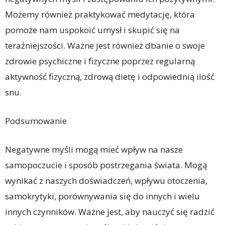
Możemy również praktykować medytację, która
pomoże nam uspokoić umysł i skupić się na
teraźniejszości. Ważne jest również dbanie o swoje
zdrowie psychiczne i fizyczne poprzez regularną
aktywność fizyczną, zdrową dietę i odpowiednią ilość
snu.
Podsumowanie
Negatywne myśli mogą mieć wpływ na nasze
samopoczucie i sposób postrzegania świata. Mogą
wynikać z naszych doświadczeń, wpływu otoczenia,
samokrytyki, porównywania się do innych i wielu
innych czynników. Ważne jest, aby nauczyć się radzić