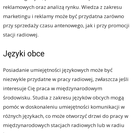
reklamowych oraz analizą rynku. Wiedza z zakresu
marketingu i reklamy może być przydatna zarówno
przy sprzedaży czasu antenowego, jak i przy promocji
stacji radiowej.
Języki obce
Posiadanie umiejętności językowych może być
niezwykle przydatne w pracy radiowej, zwłaszcza jeśli
interesuje Cię praca w międzynarodowym
środowisku. Studia z zakresu języków obcych mogą
pomóc w doskonaleniu umiejętności komunikacji w
różnych językach, co może otworzyć drzwi do pracy w
międzynarodowych stacjach radiowych lub w radiu