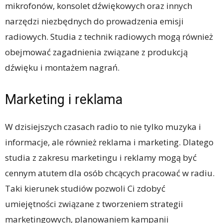
mikrofonów, konsolet dźwiękowych oraz innych
narzędzi niezbędnych do prowadzenia emisji
radiowych. Studia z technik radiowych mogą również
obejmować zagadnienia związane z produkcją
dźwięku i montażem nagrań.
Marketing i reklama
W dzisiejszych czasach radio to nie tylko muzyka i
informacje, ale również reklama i marketing. Dlatego
studia z zakresu marketingu i reklamy mogą być
cennym atutem dla osób chcących pracować w radiu.
Taki kierunek studiów pozwoli Ci zdobyć
umiejętności związane z tworzeniem strategii
marketingowych, planowaniem kampanii