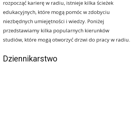
rozpocząć karierę w radiu, istnieje kilka ścieżek
edukacyjnych, które mogą pomóc w zdobyciu
niezbędnych umiejętności i wiedzy. Poniżej
przedstawiamy kilka popularnych kierunków
studiów, które mogą otworzyć drzwi do pracy w radiu.
Dziennikarstwo