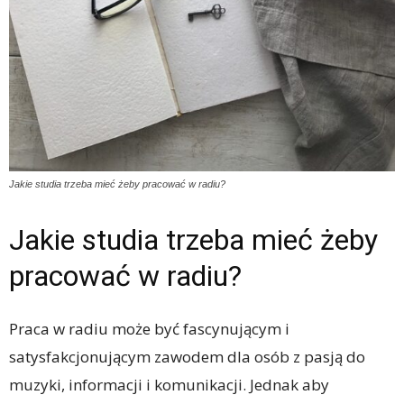
Jakie studia trzeba mieć żeby pracować w radiu?
Jakie studia trzeba mieć żeby
pracować w radiu?
Praca w radiu może być fascynującym i
satysfakcjonującym zawodem dla osób z pasją do
muzyki, informacji i komunikacji. Jednak aby