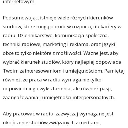
internetowym.
Podsumowując, istnieje wiele różnych kierunków
studiów, które mogą pomóc w rozpoczęciu kariery w
radiu. Dziennikarstwo, komunikacja społeczna,
techniki radiowe, marketing i reklama, oraz języki
obce to tylko niektóre z możliwości. Ważne jest, aby
wybrać kierunek studiów, który najlepiej odpowiada
Twoim zainteresowaniom i umiejętnościom. Pamiętaj
również, że praca w radiu wymaga nie tylko
odpowiedniego wykształcenia, ale również pasji,
zaangażowania i umiejętności interpersonalnych.
Aby pracować w radiu, zazwyczaj wymagane jest
ukończenie studiów związanych z mediami,