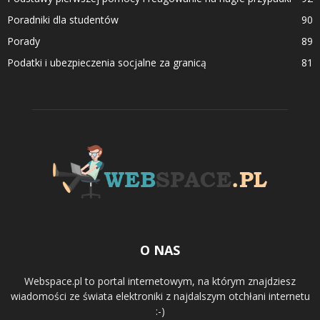
Poradniki dla studentów
90
Porady
89
Podatki i ubezpieczenia socjalne za granicą
81
O NAS
Webspace.pl to portal internetowym, na którym znajdziesz
wiadomości ze świata elektroniki z najdalszym otchłani internetu
:-)