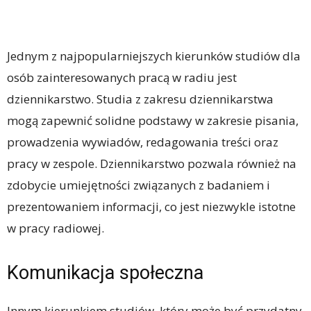
Jednym z najpopularniejszych kierunków studiów dla
osób zainteresowanych pracą w radiu jest
dziennikarstwo. Studia z zakresu dziennikarstwa
mogą zapewnić solidne podstawy w zakresie pisania,
prowadzenia wywiadów, redagowania treści oraz
pracy w zespole. Dziennikarstwo pozwala również na
zdobycie umiejętności związanych z badaniem i
prezentowaniem informacji, co jest niezwykle istotne
w pracy radiowej.
Komunikacja społeczna
Innym kierunkiem studiów, który może być przydatny