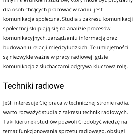
dla osób chcących pracować w radiu, jest
komunikacja społeczna. Studia z zakresu komunikacji
społecznej skupiają się na analizie procesów
komunikacyjnych, zarządzaniu informacją oraz
budowaniu relacji międzyludzkich. Te umiejętności
są niezwykle ważne w pracy radiowej, gdzie
komunikacja z słuchaczami odgrywa kluczową rolę.
Techniki radiowe
Jeśli interesuje Cię praca w technicznej stronie radia,
warto rozważyć studia z zakresu technik radiowych.
Taki kierunek studiów pozwoli Ci zdobyć wiedzę na
temat funkcjonowania sprzętu radiowego, obsługi