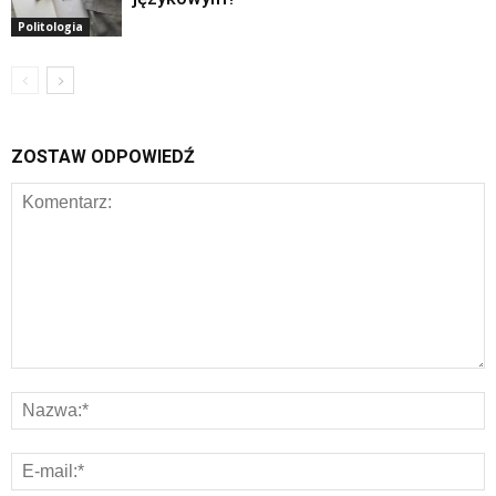
Politologia
ZOSTAW ODPOWIEDŹ