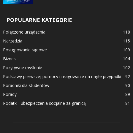
POPULARNE KATEGORIE
Połączone urządzenia
118
Narzędzia
115
Postępowanie sądowe
109
Biznes
104
Pozytywne myślenie
102
Podstawy pierwszej pomocy i reagowanie na nagłe przypadki
92
Poradniki dla studentów
90
Porady
89
Podatki i ubezpieczenia socjalne za granicą
81