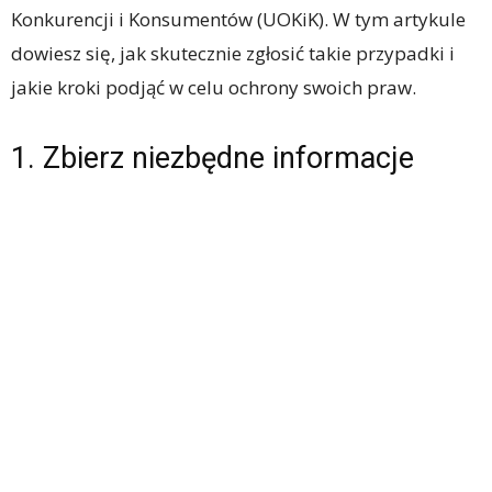
Konkurencji i Konsumentów (UOKiK). W tym artykule
dowiesz się, jak skutecznie zgłosić takie przypadki i
jakie kroki podjąć w celu ochrony swoich praw.
1. Zbierz niezbędne informacje