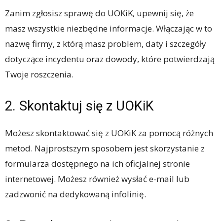
Zanim zgłosisz sprawę do UOKiK, upewnij się, że
masz wszystkie niezbędne informacje. Włączając w to
nazwę firmy, z którą masz problem, daty i szczegóły
dotyczące incydentu oraz dowody, które potwierdzają
Twoje roszczenia.
2. Skontaktuj się z UOKiK
Możesz skontaktować się z UOKiK za pomocą różnych
metod. Najprostszym sposobem jest skorzystanie z
formularza dostępnego na ich oficjalnej stronie
internetowej. Możesz również wysłać e-mail lub
zadzwonić na dedykowaną infolinię.