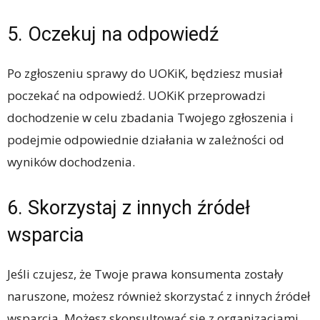
5. Oczekuj na odpowiedź
Po zgłoszeniu sprawy do UOKiK, będziesz musiał
poczekać na odpowiedź. UOKiK przeprowadzi
dochodzenie w celu zbadania Twojego zgłoszenia i
podejmie odpowiednie działania w zależności od
wyników dochodzenia.
6. Skorzystaj z innych źródeł
wsparcia
Jeśli czujesz, że Twoje prawa konsumenta zostały
naruszone, możesz również skorzystać z innych źródeł
wsparcia. Możesz skonsultować się z organizacjami