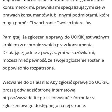
konsumenckimi, prawnikami specjalizującymi się w
prawach konsumentów lub innymi podmiotami, które
mogą pomóc Ci w ochronie Twoich interesów.
Pamiętaj, że zgłoszenie sprawy do UOKiK jest ważnym
krokiem w ochronie swoich praw konsumenta.
Działając zgodnie z powyższymi wskazówkami,
możesz mieć pewność, że Twoje zgłoszenie zostanie
odpowiednio rozpatrzone.
Wezwanie do działania: Aby zgłosić sprawę do UOKiK,
proszę odwiedzić stronę internetową
https://www.delite.pl/ i skorzystać z formularza
zgłoszeniowego dostępnego na tej stronie.