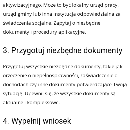
aktywizacyjnego. Może to być lokalny urząd pracy,
urząd gminy lub inna instytucja odpowiedzialna za
świadczenia socjalne. Zapytaj o niezbędne
dokumenty i procedury aplikacyjne.
3. Przygotuj niezbędne dokumenty
Przygotuj wszystkie niezbędne dokumenty, takie jak
orzeczenie o niepełnosprawności, zaświadczenie o
dochodach czy inne dokumenty potwierdzające Twoją
sytuację. Upewnij się, że wszystkie dokumenty są
aktualne i kompleksowe.
4. Wypełnij wniosek