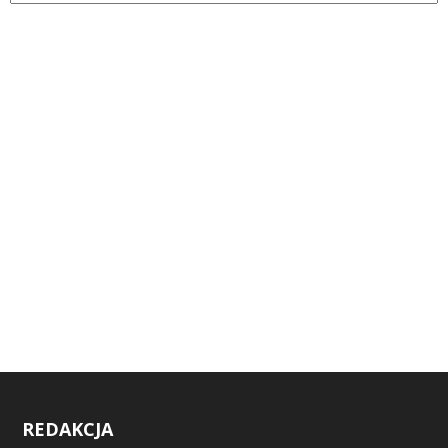
REDAKCJA