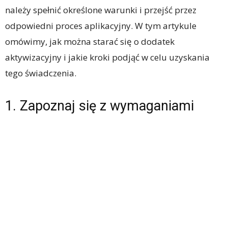
należy spełnić określone warunki i przejść przez
odpowiedni proces aplikacyjny. W tym artykule
omówimy, jak można starać się o dodatek
aktywizacyjny i jakie kroki podjąć w celu uzyskania
tego świadczenia.
1. Zapoznaj się z wymaganiami