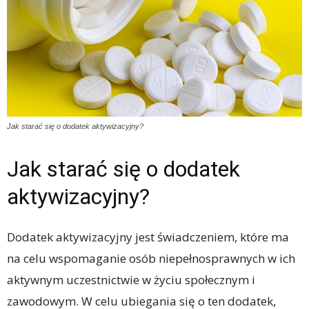
Jak starać się o dodatek aktywizacyjny?
Jak starać się o dodatek
aktywizacyjny?
Dodatek aktywizacyjny jest świadczeniem, które ma
na celu wspomaganie osób niepełnosprawnych w ich
aktywnym uczestnictwie w życiu społecznym i
zawodowym. W celu ubiegania się o ten dodatek,