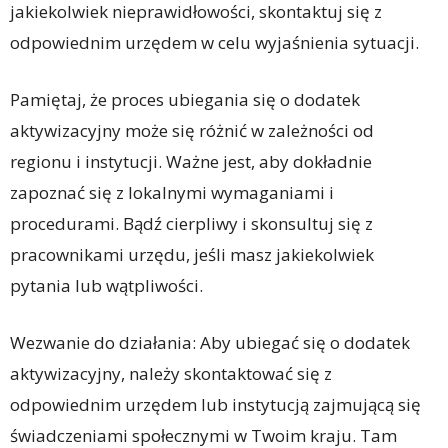
jakiekolwiek nieprawidłowości, skontaktuj się z
odpowiednim urzędem w celu wyjaśnienia sytuacji.
Pamiętaj, że proces ubiegania się o dodatek
aktywizacyjny może się różnić w zależności od
regionu i instytucji. Ważne jest, aby dokładnie
zapoznać się z lokalnymi wymaganiami i
procedurami. Bądź cierpliwy i skonsultuj się z
pracownikami urzędu, jeśli masz jakiekolwiek
pytania lub wątpliwości.
Wezwanie do działania: Aby ubiegać się o dodatek
aktywizacyjny, należy skontaktować się z
odpowiednim urzędem lub instytucją zajmującą się
świadczeniami społecznymi w Twoim kraju. Tam