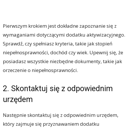
Pierwszym krokiem jest dokładne zapoznanie się z
wymaganiami dotyczącymi dodatku aktywizacyjnego.
Sprawdź, czy spełniasz kryteria, takie jak stopień
niepełnosprawności, dochód czy wiek. Upewnij się, że
posiadasz wszystkie niezbędne dokumenty, takie jak
orzeczenie o niepełnosprawności.
2. Skontaktuj się z odpowiednim
urzędem
Następnie skontaktuj się z odpowiednim urzędem,
który zajmuje się przyznawaniem dodatku