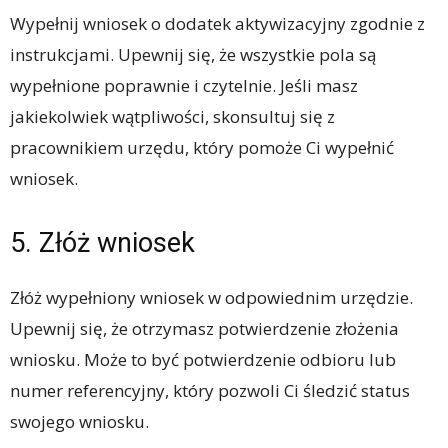
Wypełnij wniosek o dodatek aktywizacyjny zgodnie z
instrukcjami. Upewnij się, że wszystkie pola są
wypełnione poprawnie i czytelnie. Jeśli masz
jakiekolwiek wątpliwości, skonsultuj się z
pracownikiem urzędu, który pomoże Ci wypełnić
wniosek.
5. Złóż wniosek
Złóż wypełniony wniosek w odpowiednim urzędzie.
Upewnij się, że otrzymasz potwierdzenie złożenia
wniosku. Może to być potwierdzenie odbioru lub
numer referencyjny, który pozwoli Ci śledzić status
swojego wniosku.