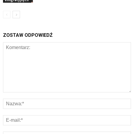
emigracyjnych
ZOSTAW ODPOWIEDŹ