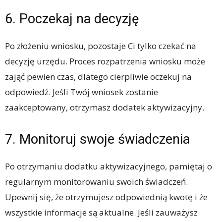
6. Poczekaj na decyzję
Po złożeniu wniosku, pozostaje Ci tylko czekać na
decyzję urzędu. Proces rozpatrzenia wniosku może
zająć pewien czas, dlatego cierpliwie oczekuj na
odpowiedź. Jeśli Twój wniosek zostanie
zaakceptowany, otrzymasz dodatek aktywizacyjny.
7. Monitoruj swoje świadczenia
Po otrzymaniu dodatku aktywizacyjnego, pamiętaj o
regularnym monitorowaniu swoich świadczeń.
Upewnij się, że otrzymujesz odpowiednią kwotę i że
wszystkie informacje są aktualne. Jeśli zauważysz