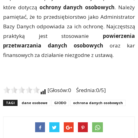
które dotyczą
ochrony danych osobowych
. Należy
pamiętać, że to przedsiębiorstwo jako Administrator
Bazy Danych odpowiada za ich ochronę. Najczęstszą
praktyką jest stosowanie
powierzenia
przetwarzania danych osobowych
oraz kar
finansowych za działanie niezgodne z ustawą.
[Głosów:0 Średnia:0/5]
TAGI
dane osobowe
GIODO
ochrona danych osobowych