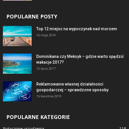
POPULARNE POSTY
Top 12 miejsc na wypoczynek nad morzem
16 maja 2019
Dominikana czy Meksyk – gdzie warto spędzić
wakacje 2017?
13 lipca 2017
Reklamowanie własnej działalności
gospodarczej – sprawdzone sposoby
16 kwietnia 2019
POPULARNE KATEGORIE
Połączone urządzenia
118