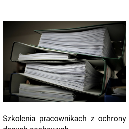
Szkolenia pracownikach z ochrony