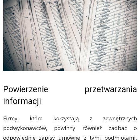
Powierzenie przetwarzania
informacji
Firmy, które korzystają z zewnętrznych
podwykonawców, powinny również zadbać o
odpowiednie zapisy umowne z tymi podmiotami,