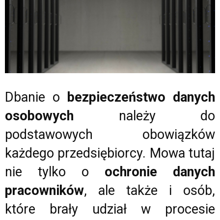
Dbanie o
bezpieczeństwo danych
osobowych
należy do
podstawowych obowiązków
każdego przedsiębiorcy. Mowa tutaj
nie tylko o
ochronie danych
pracowników
, ale także i osób,
które brały udział w procesie