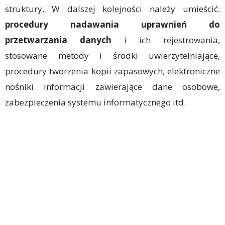
struktury. W dalszej kolejności należy umieścić:
procedury nadawania uprawnień do
przetwarzania danych
i ich rejestrowania,
stosowane metody i środki uwierzytelniające,
procedury tworzenia kopii zapasowych, elektroniczne
nośniki informacji zawierające dane osobowe,
zabezpieczenia systemu informatycznego itd.