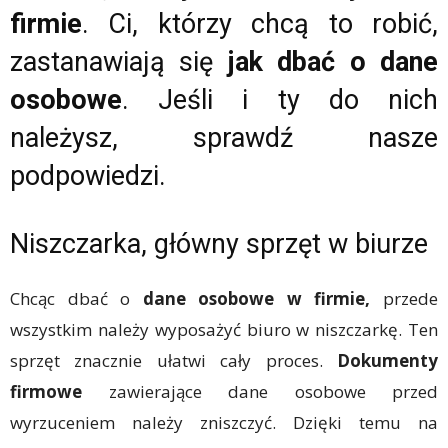
firmie
. Ci, którzy chcą to robić,
zastanawiają się
jak dbać o dane
osobowe
. Jeśli i ty do nich
należysz, sprawdź nasze
podpowiedzi.
Niszczarka, główny sprzęt w biurze
Chcąc dbać o
dane osobowe w firmie,
przede
wszystkim należy wyposażyć biuro w niszczarkę. Ten
sprzęt znacznie ułatwi cały proces.
Dokumenty
firmowe
zawierające dane osobowe przed
wyrzuceniem należy zniszczyć. Dzięki temu na