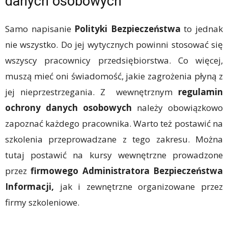
danych osobowych
Samo napisanie
Polityki Bezpieczeństwa
to jednak
nie wszystko. Do jej wytycznych powinni stosować się
wszyscy pracownicy przedsiębiorstwa. Co więcej,
muszą mieć oni świadomość, jakie zagrożenia płyną z
jej nieprzestrzegania. Z wewnętrznym
regulamin
ochrony danych osobowych
należy obowiązkowo
zapoznać każdego pracownika. Warto też postawić na
szkolenia przeprowadzane z tego zakresu. Można
tutaj postawić na kursy wewnętrzne prowadzone
przez
firmowego Administratora Bezpieczeństwa
Informacji,
jak i zewnętrzne organizowane przez
firmy szkoleniowe.