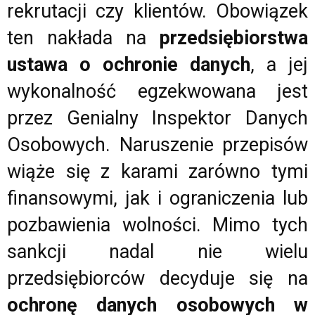
rekrutacji czy klientów. Obowiązek
ten nakłada na
przedsiębiorstwa
ustawa o ochronie danych
, a jej
wykonalność egzekwowana jest
przez Genialny Inspektor Danych
Osobowych. Naruszenie przepisów
wiąże się z karami zarówno tymi
finansowymi, jak i ograniczenia lub
pozbawienia wolności. Mimo tych
sankcji nadal nie wielu
przedsiębiorców decyduje się na
ochronę danych osobowych w