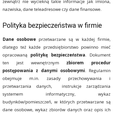
zewnątrz nie wyciekną takie informacje jak imiona,
nazwiska, dane teleadresowe czy dane finansowe.
Polityka bezpieczeństwa w firmie
Dane osobowe
przetwarzane są w każdej firmie,
dlatego też każde przedsiębiorstwo powinno mieć
opracowaną
politykę bezpieczeństwa
. Dokument
ten jest wewnętrznym
zbiorem procedur
postępowania z danymi osobowymi
. Regulamin
obejmuje m.in. zasady przechowywania i
przetwarzania danych, instrukcje zarządzania
systemem informatyczny, wykaz
budynków/pomieszczeń, w których przetwarzane są
dane osobowe, wykaz zbiorów danych oraz opis ich