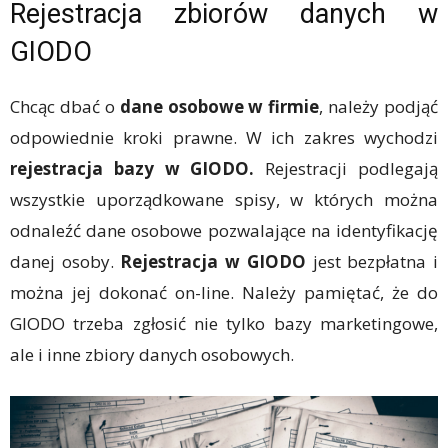
Rejestracja zbiorów danych w
GIODO
Chcąc dbać o
dane osobowe w firmie
, należy podjąć
odpowiednie kroki prawne. W ich zakres wychodzi
rejestracja bazy w GIODO.
Rejestracji podlegają
wszystkie uporządkowane spisy, w których można
odnaleźć dane osobowe pozwalające na identyfikację
danej osoby.
Rejestracja w GIODO
jest bezpłatna i
można jej dokonać on-line. Należy pamiętać, że do
GIODO trzeba zgłosić nie tylko bazy marketingowe,
ale i inne zbiory danych osobowych.