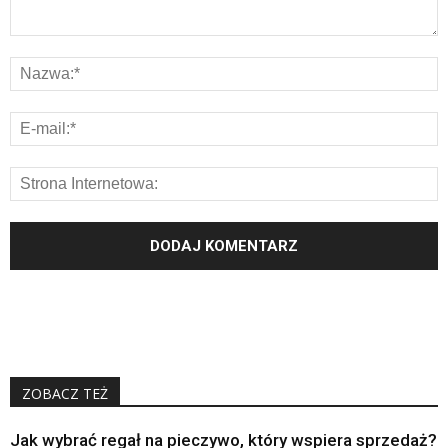
ZOBACZ TEŻ
Jak wybrać regał na pieczywo, który wspiera sprzedaż?