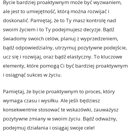
Bycie bardziej proaktywnym może być wyzwaniem,
ale jest to umiejętność, którą można rozwijać i
doskonalić. Pamiętaj, że to Ty masz kontrolę nad
swoim życiem i to Ty podejmujesz decyzje. Bądź
świadomy swoich celów, planuj z wyprzedzeniem,
bądź odpowiedzialny, utrzymuj pozytywne podejście,
ucz się i rozwijaj, oraz bądź elastyczny. To kluczowe
elementy, które pomogą Ci być bardziej proaktywnym
i osiągnąć sukces w życiu.
Pamiętaj, że bycie proaktywnym to proces, który
wymaga czasu i wysiłku. Ale jeśli będziesz
konsekwentnie stosować te wskazówki, zauważysz
pozytywne zmiany w swoim życiu. Bądź odważny,
podejmuj działania i osiągaj swoje cele!