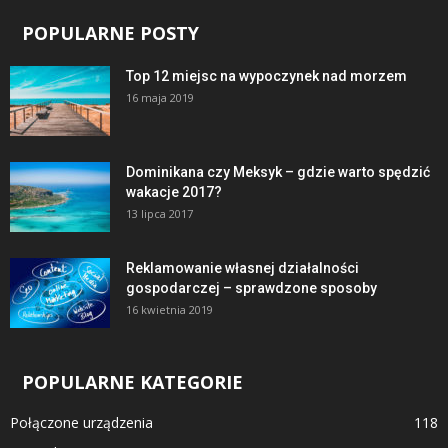
POPULARNE POSTY
Top 12 miejsc na wypoczynek nad morzem
16 maja 2019
Dominikana czy Meksyk – gdzie warto spędzić
wakacje 2017?
13 lipca 2017
Reklamowanie własnej działalności
gospodarczej – sprawdzone sposoby
16 kwietnia 2019
POPULARNE KATEGORIE
Połączone urządzenia
118