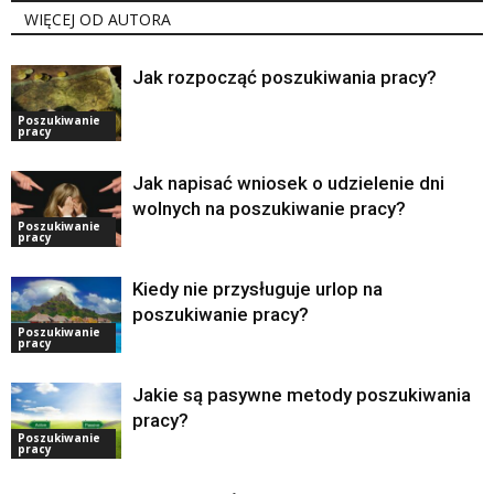
WIĘCEJ OD AUTORA
Jak rozpocząć poszukiwania pracy?
Poszukiwanie
pracy
Jak napisać wniosek o udzielenie dni
wolnych na poszukiwanie pracy?
Poszukiwanie
pracy
Kiedy nie przysługuje urlop na
poszukiwanie pracy?
Poszukiwanie
pracy
Jakie są pasywne metody poszukiwania
pracy?
Poszukiwanie
pracy