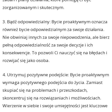
zorganizowanym i skutecznym.
3. Bądź odpowiedzialny: Bycie proaktywnym oznacza
również bycie odpowiedzialnym za swoje działania.
Nie obwiniaj innych za swoje niepowodzenia, ale bierz
pełną odpowiedzialność za swoje decyzje i ich
konsekwencje. To pozwoli Ci nauczyć się na błędach i
rozwijać się jako osoba.
4. Utrzymuj pozytywne podejście: Bycie proaktywnym
wymaga pozytywnego podejścia do życia. Zamiast
skupiać się na problemach i przeszkodach,
skoncentruj się na rozwiązaniach i możliwościach.
Wierzenie w siebie i swoje umiejętności jest kluczowe