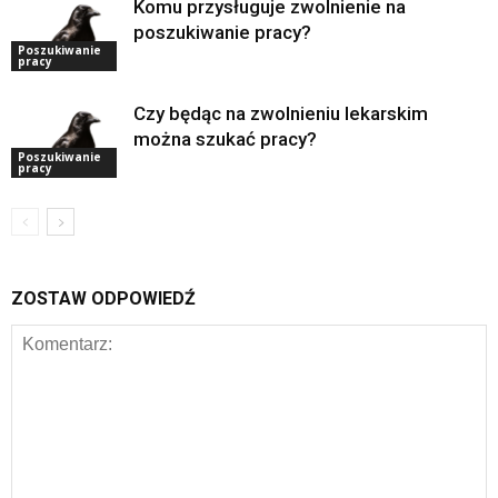
Komu przysługuje zwolnienie na
poszukiwanie pracy?
Poszukiwanie
pracy
Czy będąc na zwolnieniu lekarskim
można szukać pracy?
Poszukiwanie
pracy
ZOSTAW ODPOWIEDŹ