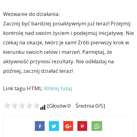
Wezwanie do działania:
Zacznij być bardziej proaktywnym już teraz! Przejmij
kontrolę nad swoim życiem i podejmuj inicjatywę. Nie
czekaj na okazje, twórz je sam! Zrób pierwszy krok w
kierunku swoich celów i marzeń. Pamiętaj, że
aktywność przynosi rezultaty. Nie odkładaj na
później, zacznij działać teraz!
Link tagu HTML:
Kliknij tutaj
[Głosów:0 Średnia:0/5]