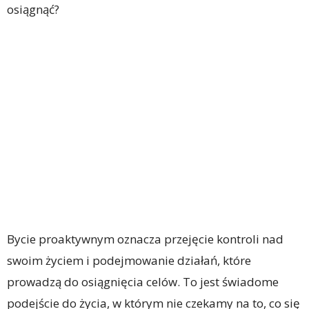
osiągnąć?
Bycie proaktywnym oznacza przejęcie kontroli nad
swoim życiem i podejmowanie działań, które
prowadzą do osiągnięcia celów. To jest świadome
podejście do życia, w którym nie czekamy na to, co się