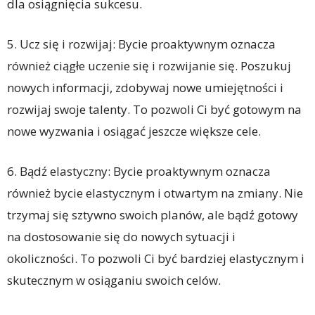
dla osiągnięcia sukcesu.
5. Ucz się i rozwijaj: Bycie proaktywnym oznacza
również ciągłe uczenie się i rozwijanie się. Poszukuj
nowych informacji, zdobywaj nowe umiejętności i
rozwijaj swoje talenty. To pozwoli Ci być gotowym na
nowe wyzwania i osiągać jeszcze większe cele.
6. Bądź elastyczny: Bycie proaktywnym oznacza
również bycie elastycznym i otwartym na zmiany. Nie
trzymaj się sztywno swoich planów, ale bądź gotowy
na dostosowanie się do nowych sytuacji i
okoliczności. To pozwoli Ci być bardziej elastycznym i
skutecznym w osiąganiu swoich celów.