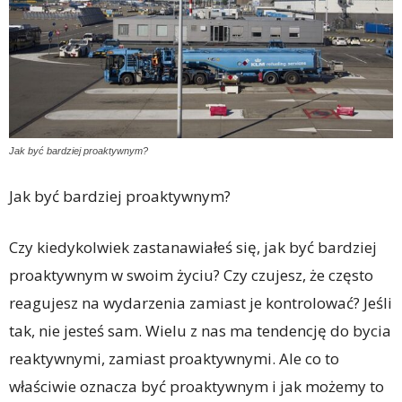
Jak być bardziej proaktywnym?
Jak być bardziej proaktywnym?
Czy kiedykolwiek zastanawiałeś się, jak być bardziej
proaktywnym w swoim życiu? Czy czujesz, że często
reagujesz na wydarzenia zamiast je kontrolować? Jeśli
tak, nie jesteś sam. Wielu z nas ma tendencję do bycia
reaktywnymi, zamiast proaktywnymi. Ale co to
właściwie oznacza być proaktywnym i jak możemy to