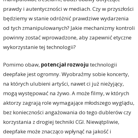
prawdy i autentyczności w mediach. Czy w przyszłości
będziemy w stanie odróżnić prawdziwe wydarzenia
od tych zmanipulowanych? Jakie mechanizmy kontroli
powinny zostać wprowadzone, aby zapewnić etyczne
wykorzystanie tej technologii?
Pomimo obaw,
potencjał rozwoju
technologii
deepfake jest ogromny. Wyobraźmy sobie koncerty,
na których ulubieni artyści, nawet ci już nieżyjący,
mogą występować na żywo. A może filmy, w których
aktorzy zagrają role wymagające młodszego wyglądu,
bez konieczności angażowania do tego dublerów czy
korzystania z drogiej techniki CGI. Niewątpliwie,
deepfake może znacząco wpłynąć na jakość i