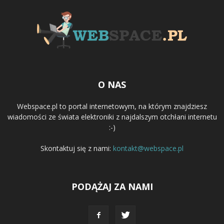
O NAS
Webspace.pl to portal internetowym, na którym znajdziesz
wiadomości ze świata elektroniki z najdalszym otchłani internetu
:-)
Skontaktuj się z nami:
kontakt@webspace.pl
PODĄŻAJ ZA NAMI