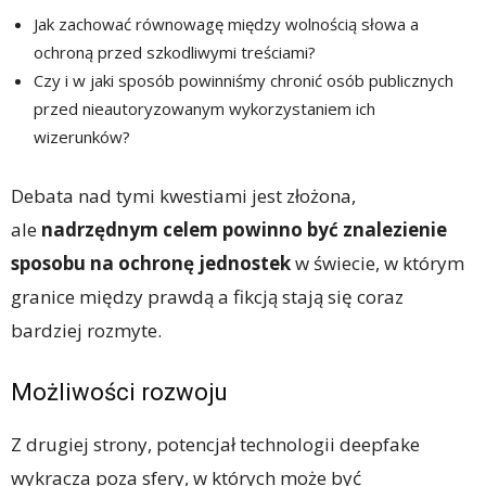
Jak zachować równowagę między wolnością słowa a
ochroną przed szkodliwymi treściami?
Czy i w jaki sposób powinniśmy chronić osób publicznych
przed nieautoryzowanym wykorzystaniem ich
wizerunków?
Debata nad tymi kwestiami jest złożona,
ale
nadrzędnym celem powinno być znalezienie
sposobu na ochronę jednostek
w świecie, w którym
granice między prawdą a fikcją stają się coraz
bardziej rozmyte.
Możliwości rozwoju
Z drugiej strony, potencjał technologii deepfake
wykracza poza sfery, w których może być