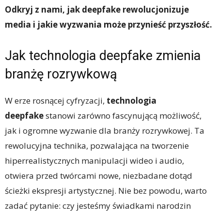
Odkryj z nami, jak deepfake rewolucjonizuje
media i jakie wyzwania może przynieść przyszłość.
Jak technologia deepfake zmienia
branżę rozrywkową
W erze rosnącej cyfryzacji,
technologia
deepfake
stanowi zarówno fascynującą możliwość,
jak i ogromne wyzwanie dla branży rozrywkowej. Ta
rewolucyjna technika, pozwalająca na tworzenie
hiperrealistycznych manipulacji wideo i audio,
otwiera przed twórcami nowe, niezbadane dotąd
ścieżki ekspresji artystycznej. Nie bez powodu, warto
zadać pytanie: czy jesteśmy świadkami narodzin