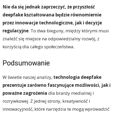
Nie da się jednak zaprzeczyć, że przyszłość
deepfake kształtowana będzie równomiernie
przez innowacje technologiczne, jak i decyzje
regulacyjne
. To dwa bieguny, między którymi musi
znaleźć się miejsce na odpowiedzialny rozwój, z
korzyścią dla całego społeczeństwa.
Podsumowanie
W świetle naszej analizy,
technologia deepfake
prezentuje zarówno fascynujące możliwości, jak i
poważne zagrożenia
dla branży medialnej i
rozrywkowej. Z jednej strony, kreatywność i
innowacyjność, które narzędzia te mogą wprowadzić