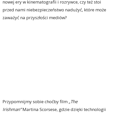
nowej ery w kinematografii i rozrywce, czy też stoi
przed nami niebezpieczeństwo nadużyć, które może
zaważyć na przyszłości mediów?
Przypomnijmy sobie choćby film
„The
Irishman”
Martina Scorsese, gdzie dzięki technologii