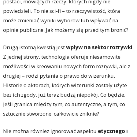
postaci, mówiących rzeczy, których nigdy nie
powiedzieli. To nie sci-fi – to rzeczywistość, która
może zmieniać wyniki wyborów lub wpływać na
opinie publiczne. Jak możemy się przed tym bronić?
Drugą istotną kwestią jest
wpływ na sektor rozrywki
.
Z jednej strony, technologia oferuje niesamowite
możliwości w kreowaniu nowych form rozrywki, ale z
drugiej – rodzi pytania o prawo do wizerunku.
Historie o aktorach, których wizerunki zostały użyte
bez ich zgody, już teraz budzą niepokój. Co będzie,
jeśli granica między tym, co autentyczne, a tym, co
sztucznie stworzone, całkowicie zniknie?
Nie można również ignorować aspektu
etycznego i