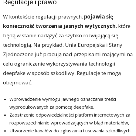
Regulacje i prawo
W kontekście regulacji prawnych,
pojawia się
konieczność tworzenia jasnych wytycznych
, które
będą w stanie nadążyć za szybko rozwijającą się
technologią. Na przykład, Unia Europejska i Stany
Zjednoczone już pracują nad przepisami mającymi na
celu ograniczenie wykorzystywania technologii
deepfake w sposób szkodliwy. Regulacje te mogą
obejmować:
Wprowadzenie wymogu jawnego oznaczania treści
wyprodukowanych za pomocą deepfake,
Zaostrzenie odpowiedzialności platform internetowych za
rozpowszechnianie wprowadzających w błąd materiałów,
Utworzenie kanałów do zgłaszania i usuwania szkodliwych