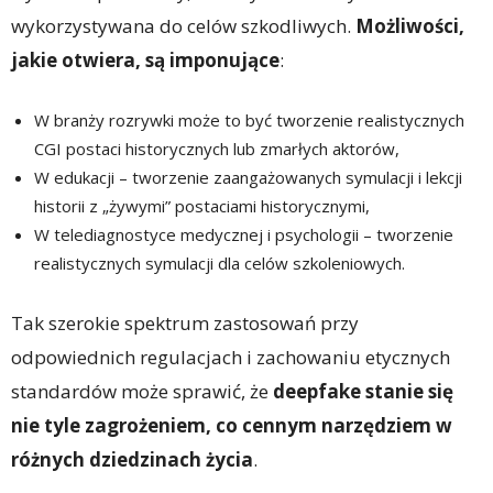
wykorzystywana do celów szkodliwych.
Możliwości,
jakie otwiera, są imponujące
:
W branży rozrywki może to być tworzenie realistycznych
CGI postaci historycznych lub zmarłych aktorów,
W edukacji – tworzenie zaangażowanych symulacji i lekcji
historii z „żywymi” postaciami historycznymi,
W telediagnostyce medycznej i psychologii – tworzenie
realistycznych symulacji dla celów szkoleniowych.
Tak szerokie spektrum zastosowań przy
odpowiednich regulacjach i zachowaniu etycznych
standardów może sprawić, że
deepfake stanie się
nie tyle zagrożeniem, co cennym narzędziem w
różnych dziedzinach życia
.