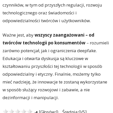
czynników, w tym od przyszłych regulacji, rozwoju
technologicznego oraz świadomości i
odpowiedzialności twórców i użytkowników.
Ważne jest, aby
wszyscy zaangażowani – od
twórców technologii po konsumentów
– rozumieli
zarówno potencjał, jak i ograniczenia deepfake.
Edukacja i otwarta dyskusja są kluczowe w
kształtowaniu przyszłości tej technologii w sposób
odpowiedzialny i etyczny. Finalnie, możemy tylko
mieć nadzieję, że innowacje te zostaną wykorzystane
w sposób służący rozwojowi i zabawie, a nie
dezinformacji i manipulacji.
[Głosów:0 Średnia:0/5]