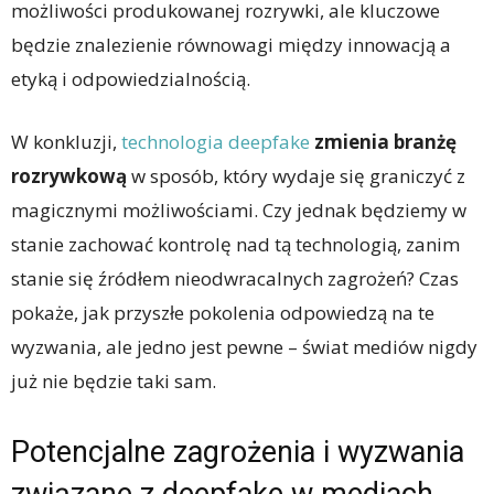
możliwości produkowanej rozrywki, ale kluczowe
będzie znalezienie równowagi między innowacją a
etyką i odpowiedzialnością.
W konkluzji,
technologia deepfake
zmienia branżę
rozrywkową
w sposób, który wydaje się graniczyć z
magicznymi możliwościami. Czy jednak będziemy w
stanie zachować kontrolę nad tą technologią, zanim
stanie się źródłem nieodwracalnych zagrożeń? Czas
pokaże, jak przyszłe pokolenia odpowiedzą na te
wyzwania, ale jedno jest pewne – świat mediów nigdy
już nie będzie taki sam.
Potencjalne zagrożenia i wyzwania
związane z deepfake w mediach