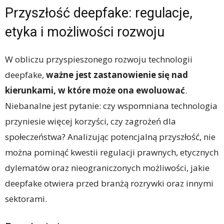
Przyszłość deepfake: regulacje,
etyka i możliwości rozwoju
W obliczu przyspieszonego rozwoju technologii
deepfake,
ważne jest zastanowienie się nad
kierunkami, w które może ona ewoluować
.
Niebanalne jest pytanie: czy wspomniana technologia
przyniesie więcej korzyści, czy zagrożeń dla
społeczeństwa? Analizując potencjalną przyszłość, nie
można pominąć kwestii regulacji prawnych, etycznych
dylematów oraz nieograniczonych możliwości, jakie
deepfake otwiera przed branżą rozrywki oraz innymi
sektorami.