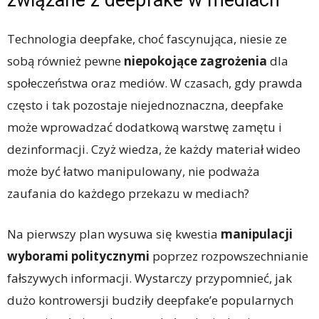
Technologia deepfake, choć fascynująca, niesie ze
sobą również pewne
niepokojące zagrożenia
dla
społeczeństwa oraz mediów. W czasach, gdy prawda
często i tak pozostaje niejednoznaczna, deepfake
może wprowadzać dodatkową warstwę zamętu i
dezinformacji. Czyż wiedza, że każdy materiał wideo
może być łatwo manipulowany, nie podważa
zaufania do każdego przekazu w mediach?
Na pierwszy plan wysuwa się kwestia
manipulacji
wyborami politycznymi
poprzez rozpowszechnianie
fałszywych informacji. Wystarczy przypomnieć, jak
dużo kontrowersji budziły deepfake’e popularnych