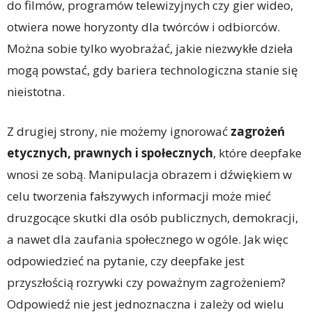
do filmów, programów telewizyjnych czy gier wideo,
otwiera nowe horyzonty dla twórców i odbiorców.
Można sobie tylko wyobrażać, jakie niezwykłe dzieła
mogą powstać, gdy bariera technologiczna stanie się
nieistotna.
Z drugiej strony, nie możemy ignorować
zagrożeń
etycznych, prawnych i społecznych
, które deepfake
wnosi ze sobą. Manipulacja obrazem i dźwiękiem w
celu tworzenia fałszywych informacji może mieć
druzgocące skutki dla osób publicznych, demokracji,
a nawet dla zaufania społecznego w ogóle. Jak więc
odpowiedzieć na pytanie, czy deepfake jest
przyszłością rozrywki czy poważnym zagrożeniem?
Odpowiedź nie jest jednoznaczna i zależy od wielu