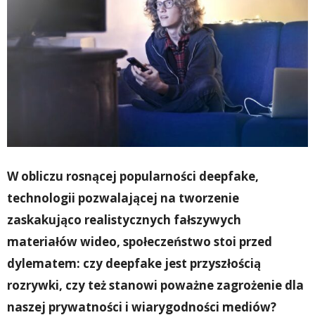
W obliczu rosnącej popularności deepfake,
technologii pozwalającej na tworzenie
zaskakująco realistycznych fałszywych
materiałów wideo, społeczeństwo stoi przed
dylematem: czy deepfake jest przyszłością
rozrywki, czy też stanowi poważne zagrożenie dla
naszej prywatności i wiarygodności mediów?