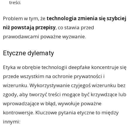
treści.
Problem w tym, że
technologia zmienia się szybciej
niż powstają przepisy
, co stawia przed
prawodawcami poważne wyzwanie.
Etyczne dylematy
Etyka w obrębie technologii deepfake koncentruje się
przede wszystkim na ochronie prywatności i
wizerunku. Wykorzystywanie czyjegoś wizerunku bez
zgody, aby tworzyć treści mogące być krzywdzące lub
wprowadzające w błąd, wywołuje poważne
kontrowersje. Kluczowe pytania etyczne to między
innymi: