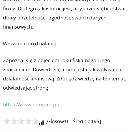
firmy. Dlatego tak istotne jest, aby przedsiębiorstwa
dbały o rzetelność i zgodność swoich danych
finansowych.
Wezwanie do działania:
Zapoznaj się z pojęciem roku fiskalnego i jego
znaczeniem! Dowiedz się, czym jest i jak wpływa na
działalność finansową. Zdobądź wiedzę na ten temat,
odwiedzając stronę:
https://www.paripari.pl/
[Głosów:0 Średnia:0/5]