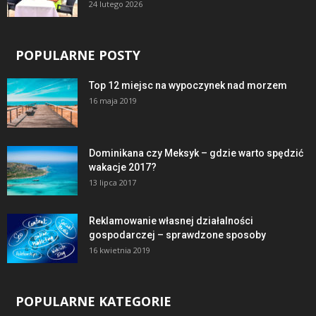
24 lutego 2026
POPULARNE POSTY
Top 12 miejsc na wypoczynek nad morzem
16 maja 2019
Dominikana czy Meksyk – gdzie warto spędzić
wakacje 2017?
13 lipca 2017
Reklamowanie własnej działalności
gospodarczej – sprawdzone sposoby
16 kwietnia 2019
POPULARNE KATEGORIE