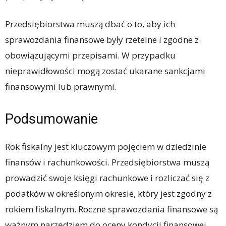
Przedsiębiorstwa muszą dbać o to, aby ich
sprawozdania finansowe były rzetelne i zgodne z
obowiązującymi przepisami. W przypadku
nieprawidłowości mogą zostać ukarane sankcjami
finansowymi lub prawnymi.
Podsumowanie
Rok fiskalny jest kluczowym pojęciem w dziedzinie
finansów i rachunkowości. Przedsiębiorstwa muszą
prowadzić swoje księgi rachunkowe i rozliczać się z
podatków w określonym okresie, który jest zgodny z
rokiem fiskalnym. Roczne sprawozdania finansowe są
ważnym narzędziem do oceny kondycji finansowej