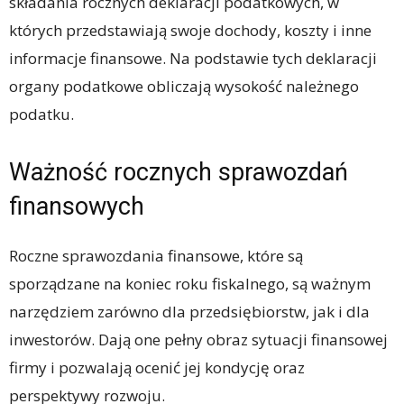
składania rocznych deklaracji podatkowych, w
których przedstawiają swoje dochody, koszty i inne
informacje finansowe. Na podstawie tych deklaracji
organy podatkowe obliczają wysokość należnego
podatku.
Ważność rocznych sprawozdań
finansowych
Roczne sprawozdania finansowe, które są
sporządzane na koniec roku fiskalnego, są ważnym
narzędziem zarówno dla przedsiębiorstw, jak i dla
inwestorów. Dają one pełny obraz sytuacji finansowej
firmy i pozwalają ocenić jej kondycję oraz
perspektywy rozwoju.