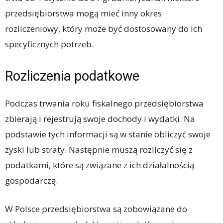
przedsiębiorstwa mogą mieć inny okres
rozliczeniowy, który może być dostosowany do ich
specyficznych potrzeb.
Rozliczenia podatkowe
Podczas trwania roku fiskalnego przedsiębiorstwa
zbierają i rejestrują swoje dochody i wydatki. Na
podstawie tych informacji są w stanie obliczyć swoje
zyski lub straty. Następnie muszą rozliczyć się z
podatkami, które są związane z ich działalnością
gospodarczą.
W Polsce przedsiębiorstwa są zobowiązane do