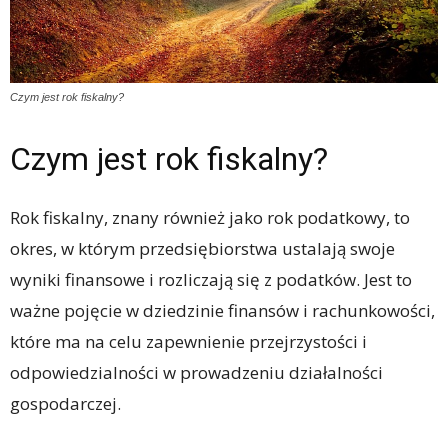
Czym jest rok fiskalny?
Czym jest rok fiskalny?
Rok fiskalny, znany również jako rok podatkowy, to
okres, w którym przedsiębiorstwa ustalają swoje
wyniki finansowe i rozliczają się z podatków. Jest to
ważne pojęcie w dziedzinie finansów i rachunkowości,
które ma na celu zapewnienie przejrzystości i
odpowiedzialności w prowadzeniu działalności
gospodarczej.