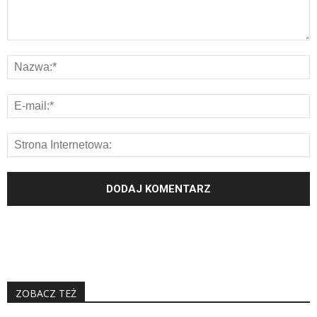
ZOBACZ TEŻ