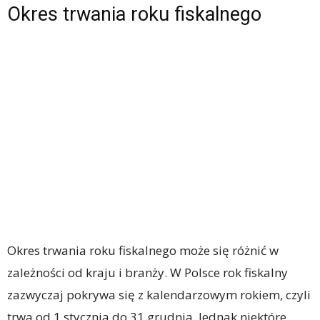
Okres trwania roku fiskalnego
Okres trwania roku fiskalnego może się różnić w
zależności od kraju i branży. W Polsce rok fiskalny
zazwyczaj pokrywa się z kalendarzowym rokiem, czyli
trwa od 1 stycznia do 31 grudnia. Jednak niektóre