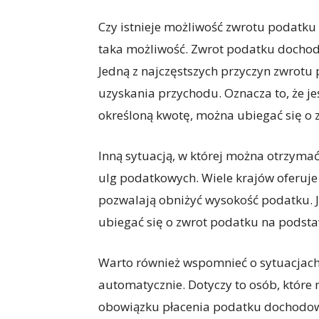
Czy istnieje możliwość zwrotu podatku
taka możliwość. Zwrot podatku dochod
Jedną z najczęstszych przyczyn zwrotu 
uzyskania przychodu. Oznacza to, że je
określoną kwotę, można ubiegać się o
Inną sytuacją, w której można otrzyma
ulg podatkowych. Wiele krajów oferuje
pozwalają obniżyć wysokość podatku. 
ubiegać się o zwrot podatku na podstaw
Warto również wspomnieć o sytuacjach
automatycznie. Dotyczy to osób, które 
obowiązku płacenia podatku dochodowe