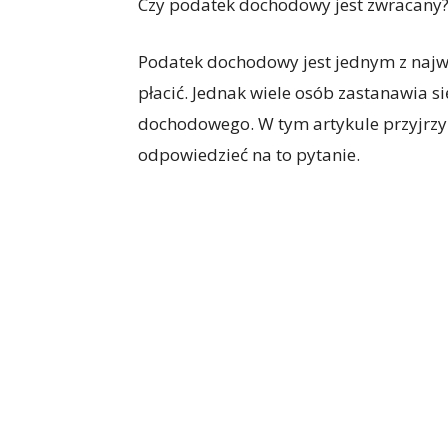
Czy podatek dochodowy jest zwracany
Podatek dochodowy jest jednym z najw
płacić. Jednak wiele osób zastanawia s
dochodowego. W tym artykule przyjrzym
odpowiedzieć na to pytanie.