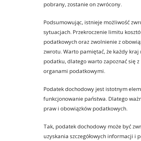
pobrany, zostanie on zwrócony.
Podsumowując, istnieje możliwość zw
sytuacjach. Przekroczenie limitu kosz
podatkowych oraz zwolnienie z obowiąz
zwrotu. Warto pamiętać, że każdy kraj
podatku, dlatego warto zapoznać się z
organami podatkowymi.
Podatek dochodowy jest istotnym elem
funkcjonowanie państwa. Dlatego ważn
praw i obowiązków podatkowych.
Tak, podatek dochodowy może być zwr
uzyskania szczegółowych informacji i 