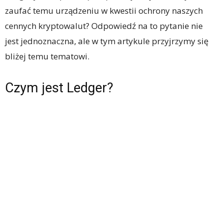
zaufać temu urządzeniu w kwestii ochrony naszych
cennych kryptowalut? Odpowiedź na to pytanie nie
jest jednoznaczna, ale w tym artykule przyjrzymy się
bliżej temu tematowi.
Czym jest Ledger?