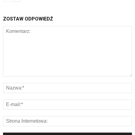
ZOSTAW ODPOWIEDŹ