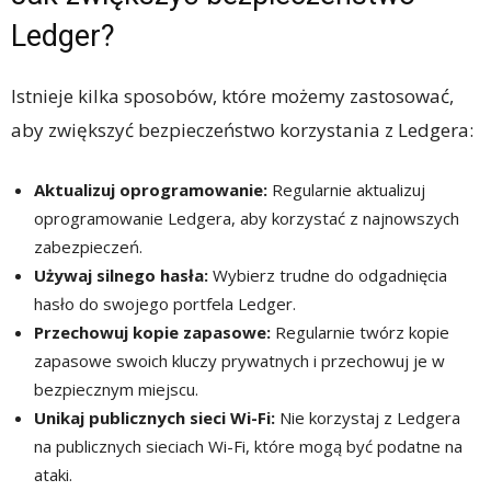
Ledger?
Istnieje kilka sposobów, które możemy zastosować,
aby zwiększyć bezpieczeństwo korzystania z Ledgera:
Aktualizuj oprogramowanie:
Regularnie aktualizuj
oprogramowanie Ledgera, aby korzystać z najnowszych
zabezpieczeń.
Używaj silnego hasła:
Wybierz trudne do odgadnięcia
hasło do swojego portfela Ledger.
Przechowuj kopie zapasowe:
Regularnie twórz kopie
zapasowe swoich kluczy prywatnych i przechowuj je w
bezpiecznym miejscu.
Unikaj publicznych sieci Wi-Fi:
Nie korzystaj z Ledgera
na publicznych sieciach Wi-Fi, które mogą być podatne na
ataki.