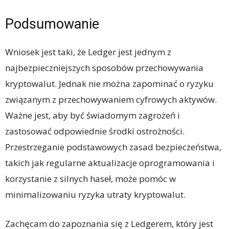
Podsumowanie
Wniosek jest taki, że Ledger jest jednym z
najbezpieczniejszych sposobów przechowywania
kryptowalut. Jednak nie można zapominać o ryzyku
związanym z przechowywaniem cyfrowych aktywów.
Ważne jest, aby być świadomym zagrożeń i
zastosować odpowiednie środki ostrożności.
Przestrzeganie podstawowych zasad bezpieczeństwa,
takich jak regularne aktualizacje oprogramowania i
korzystanie z silnych haseł, może pomóc w
minimalizowaniu ryzyka utraty kryptowalut.
Zachęcam do zapoznania się z Ledgerem, który jest