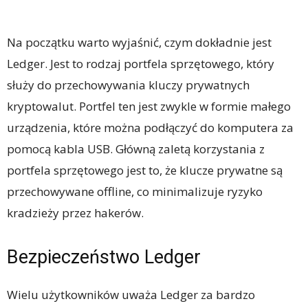
Na początku warto wyjaśnić, czym dokładnie jest
Ledger. Jest to rodzaj portfela sprzętowego, który
służy do przechowywania kluczy prywatnych
kryptowalut. Portfel ten jest zwykle w formie małego
urządzenia, które można podłączyć do komputera za
pomocą kabla USB. Główną zaletą korzystania z
portfela sprzętowego jest to, że klucze prywatne są
przechowywane offline, co minimalizuje ryzyko
kradzieży przez hakerów.
Bezpieczeństwo Ledger
Wielu użytkowników uważa Ledger za bardzo