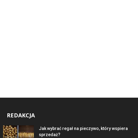
REDAKCJA
Jak wybrać regał na pieczywo, który wspiera
sprzedaż?