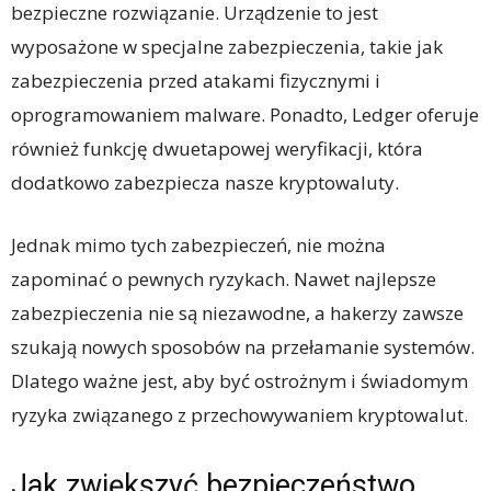
bezpieczne rozwiązanie. Urządzenie to jest
wyposażone w specjalne zabezpieczenia, takie jak
zabezpieczenia przed atakami fizycznymi i
oprogramowaniem malware. Ponadto, Ledger oferuje
również funkcję dwuetapowej weryfikacji, która
dodatkowo zabezpiecza nasze kryptowaluty.
Jednak mimo tych zabezpieczeń, nie można
zapominać o pewnych ryzykach. Nawet najlepsze
zabezpieczenia nie są niezawodne, a hakerzy zawsze
szukają nowych sposobów na przełamanie systemów.
Dlatego ważne jest, aby być ostrożnym i świadomym
ryzyka związanego z przechowywaniem kryptowalut.
Jak zwiększyć bezpieczeństwo