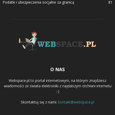
Podatki i ubezpieczenia socjalne za granicą
81
O NAS
Webspace.pl to portal internetowym, na którym znajdziesz
wiadomości ze świata elektroniki z najdalszym otchłani internetu
:-)
Skontaktuj się z nami:
kontakt@webspace.pl