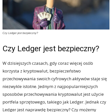
Czy Ledger jest bezpieczny?
Czy Ledger jest bezpieczny?
W dzisiejszych czasach, gdy coraz więcej osób
korzysta z kryptowalut, bezpieczeństwo
przechowywania swoich cyfrowych aktywów staje się
niezwykle istotne. Jednym z najpopularniejszych
sposobów przechowywania kryptowalut jest użycie
portfela sprzętowego, takiego jak Ledger. Jednak czy
Ledger jest naprawdę bezpieczny? Czy możemy