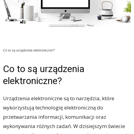
Co to są urządzenia elektroniczne?
Co to są urządzenia
elektroniczne?
Urządzenia elektroniczne są to narzędzia, które
wykorzystują technologię elektroniczną do
przetwarzania informacji, komunikacji oraz
wykonywania różnych zadań. W dzisiejszym świecie