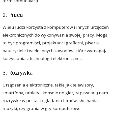
form komunikacji.
2. Praca
Wielu ludzi korzysta z komputerów i innych urządzeń
elektronicznych do wykonywania swojej pracy. Mogą
to być programiści, projektanci graficzni, pisarze,
nauczyciele i wiele innych zawodów, które wymagają
korzystania z technologii elektronicznej.
3. Rozrywka
Urządzenia elektroniczne, takie jak telewizory,
smartfony, tablety i konsole do gier, zapewniają nam
rozrywkę w postaci oglądania filmów, słuchania
muzyki, czy grania w gry komputerowe.