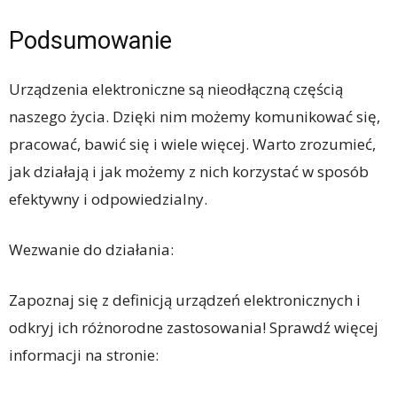
Podsumowanie
Urządzenia elektroniczne są nieodłączną częścią
naszego życia. Dzięki nim możemy komunikować się,
pracować, bawić się i wiele więcej. Warto zrozumieć,
jak działają i jak możemy z nich korzystać w sposób
efektywny i odpowiedzialny.
Wezwanie do działania:
Zapoznaj się z definicją urządzeń elektronicznych i
odkryj ich różnorodne zastosowania! Sprawdź więcej
informacji na stronie: