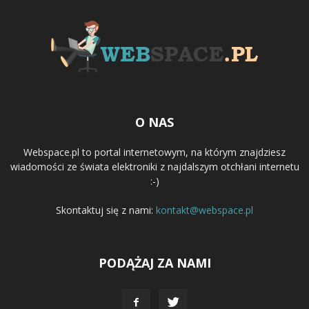
O NAS
Webspace.pl to portal internetowym, na którym znajdziesz
wiadomości ze świata elektroniki z najdalszym otchłani internetu
:-)
Skontaktuj się z nami:
kontakt@webspace.pl
PODĄŻAJ ZA NAMI