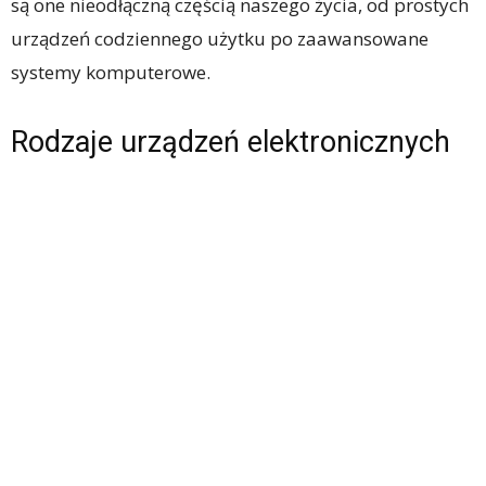
są one nieodłączną częścią naszego życia, od prostych
urządzeń codziennego użytku po zaawansowane
systemy komputerowe.
Rodzaje urządzeń elektronicznych