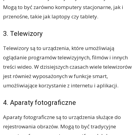
Mogą to być zarówno komputery stacjonarne, jak i
przenośne, takie jak laptopy czy tablety.
3. Telewizory
Telewizory są to urządzenia, które umożliwiają
oglądanie programów telewizyjnych, filmów i innych
treści wideo. W dzisiejszych czasach wiele telewizorów
jest również wyposażonych w funkcje smart,
umożliwiające korzystanie z internetu i aplikacji.
4. Aparaty fotograficzne
Aparaty fotograficzne są to urządzenia służące do
rejestrowania obrazów. Mogą to być tradycyjne