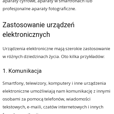
aparaty cyfrowe, aparaty w smartfonach lub
profesjonalne aparaty fotograficzne.
Zastosowanie urządzeń
elektronicznych
Urządzenia elektroniczne mają szerokie zastosowanie
w różnych dziedzinach życia. Oto kilka przykładów:
1. Komunikacja
Smartfony, telewizory, komputery i inne urządzenia
elektroniczne umożliwiają nam komunikację z innymi
osobami za pomocą telefonów, wiadomości
tekstowych, e-maili, czatów internetowych i innych