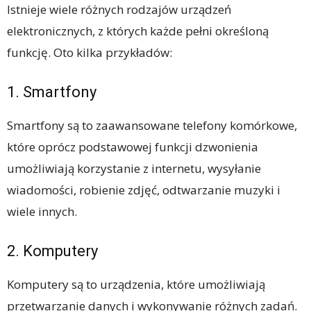
Istnieje wiele różnych rodzajów urządzeń
elektronicznych, z których każde pełni określoną
funkcję. Oto kilka przykładów:
1. Smartfony
Smartfony są to zaawansowane telefony komórkowe,
które oprócz podstawowej funkcji dzwonienia
umożliwiają korzystanie z internetu, wysyłanie
wiadomości, robienie zdjęć, odtwarzanie muzyki i
wiele innych.
2. Komputery
Komputery są to urządzenia, które umożliwiają
przetwarzanie danych i wykonywanie różnych zadań.