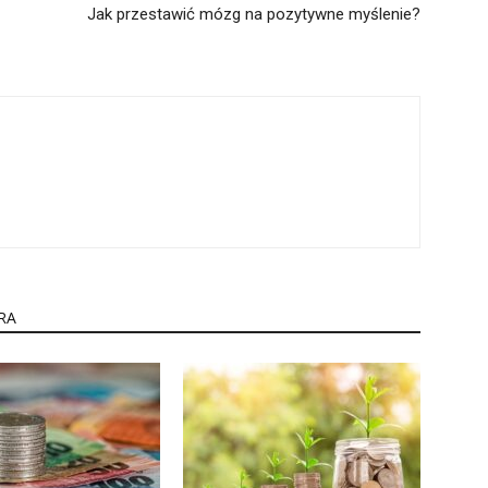
Jak przestawić mózg na pozytywne myślenie?
RA