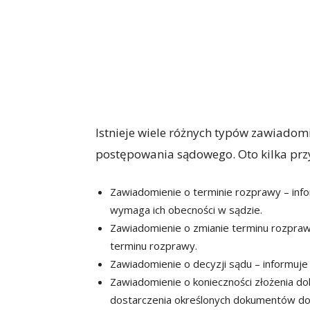
Istnieje wiele różnych typów zawiadom
postępowania sądowego. Oto kilka prz
Zawiadomienie o terminie rozprawy – inf
wymaga ich obecności w sądzie.
Zawiadomienie o zmianie terminu rozprawy
terminu rozprawy.
Zawiadomienie o decyzji sądu – informuje 
Zawiadomienie o konieczności złożenia do
dostarczenia określonych dokumentów do