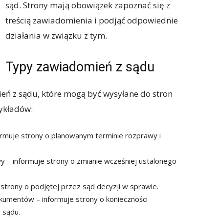
sąd. Strony mają obowiązek zapoznać się z
treścią zawiadomienia i podjąć odpowiednie
działania w związku z tym.
Typy zawiadomień z sądu
ień z sądu, które mogą być wysyłane do stron
ykładów:
ormuje strony o planowanym terminie rozprawy i
 – informuje strony o zmianie wcześniej ustalonego
strony o podjętej przez sąd decyzji w sprawie.
kumentów – informuje strony o konieczności
 sądu.