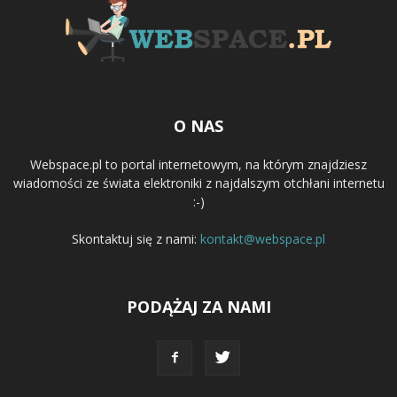
O NAS
Webspace.pl to portal internetowym, na którym znajdziesz
wiadomości ze świata elektroniki z najdalszym otchłani internetu
:-)
Skontaktuj się z nami:
kontakt@webspace.pl
PODĄŻAJ ZA NAMI