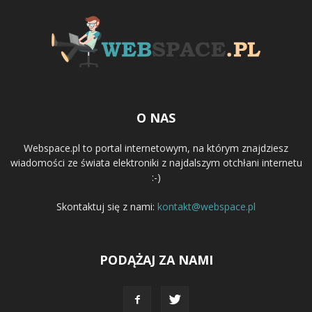
O NAS
Webspace.pl to portal internetowym, na którym znajdziesz
wiadomości ze świata elektroniki z najdalszym otchłani internetu
:-)
Skontaktuj się z nami:
kontakt@webspace.pl
PODĄŻAJ ZA NAMI