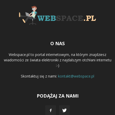
O NAS
Webspace.pl to portal internetowym, na którym znajdziesz
wiadomości ze świata elektroniki z najdalszym otchłani internetu
:-)
Skontaktuj się z nami:
kontakt@webspace.pl
PODĄŻAJ ZA NAMI