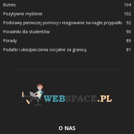
Biznes
104
Pozytywne myślenie
102
Podstawy pierwszej pomocy i reagowanie na nagłe przypadki
92
Poradniki dla studentów
90
Porady
89
Podatki i ubezpieczenia socjalne za granicą
81
O NAS