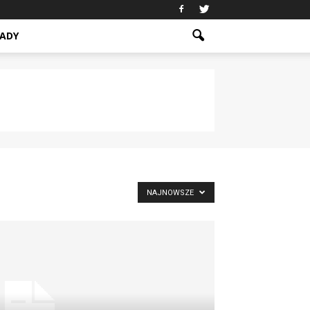
ADY
NAJNOWSZE